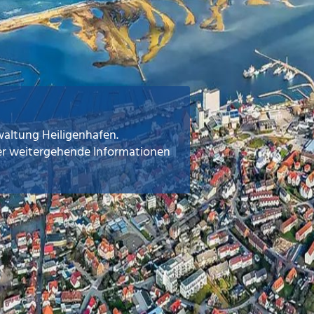
rwaltung Heiligenhafen.
er weitergehende Informationen