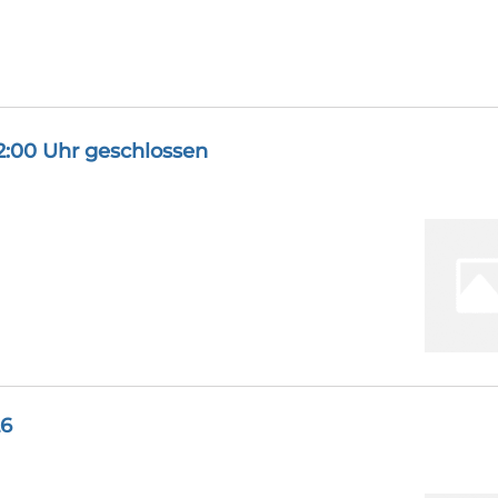
12:00 Uhr geschlossen
26