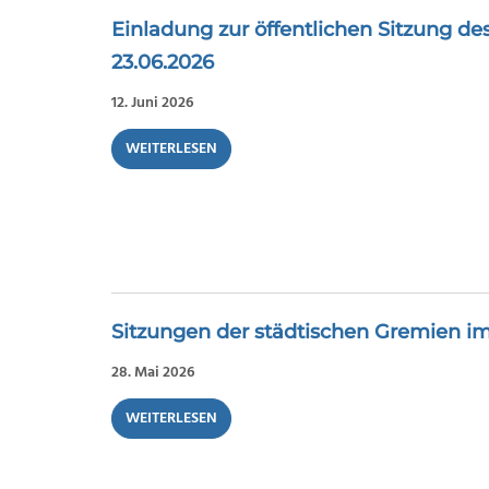
Einladung zur öffentlichen Sitzung de
23.06.2026
12. Juni 2026
WEITERLESEN
Sitzungen der städtischen Gremien im
28. Mai 2026
WEITERLESEN