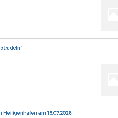
dtradeln“
n Heiligenhafen am 16.07.2026