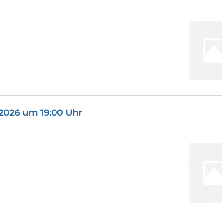
.2026 um 19:00 Uhr