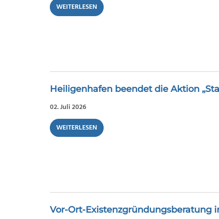
WEITERLESEN
Heiligenhafen beendet die Aktion „Sta
02. Juli 2026
WEITERLESEN
Vor-Ort-Existenzgründungsberatung i