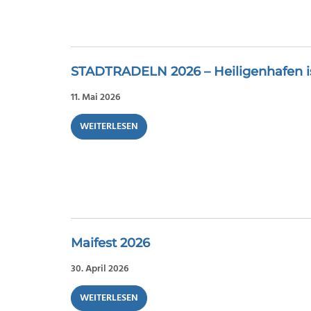
STADTRADELN 2026 – Heiligenhafen ist
11. Mai 2026
WEITERLESEN
Maifest 2026
30. April 2026
WEITERLESEN