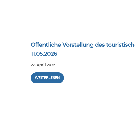
Öffentliche Vorstellung des touristis
11.05.2026
27. April 2026
WEITERLESEN