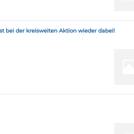
 bei der kreisweiten Aktion wieder dabei!