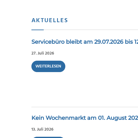
AKTUELLES
Servicebüro bleibt am 29.07.2026 bis 
27. Juli 2026
WEITERLESEN
Kein Wochenmarkt am 01. August 20
13. Juli 2026