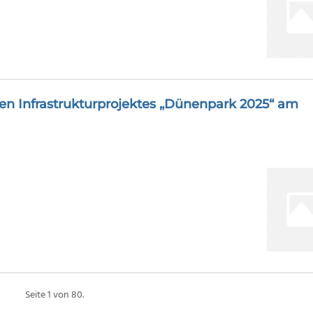
chen Infrastrukturprojektes „Dünenpark 2025“ am
Seite 1 von 80.