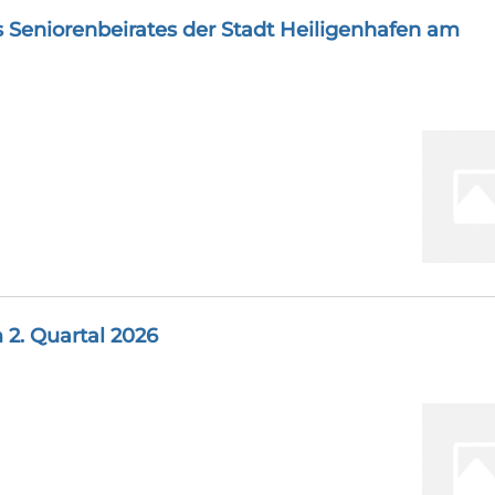
s Seniorenbeirates der Stadt Heiligenhafen am
 2. Quartal 2026