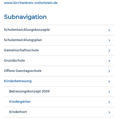
www.kirchenkreis-ostholstein.de
Subnavigation
Schulentwicklungskonzepte
Schulentwicklungsplan
Gemeinschaftsschule
Grundschule
Offene Ganztagsschule
Kinderbetreuung
Betreuungskonzept 2009
Kindergärten
Kinderhort