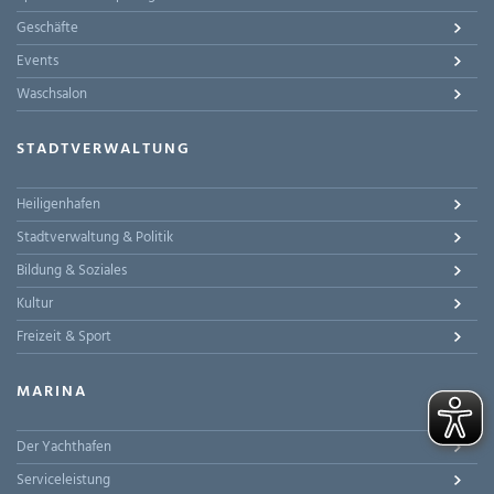
Geschäfte
Events
Waschsalon
STADTVERWALTUNG
Heiligenhafen
Stadtverwaltung & Politik
Bildung & Soziales
Kultur
Freizeit & Sport
MARINA
Der Yachthafen
Serviceleistung