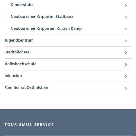
Kinderstube
Neubau einer Krippe im Stadtpark
Neubau einer Krippe am Kurzen Kamp
Jugendzentrum
Stadtbücherei
Volkshochschule
Inklusion
Familienrat Ostholstein
TOURISMUS-SERVICE