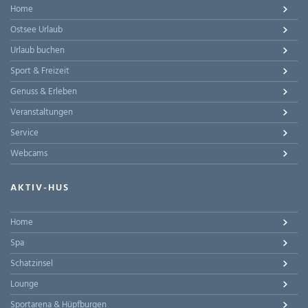
Home
Ostsee Urlaub
Urlaub buchen
Sport & Freizeit
Genuss & Erleben
Veranstaltungen
Service
Webcams
AKTIV-HUS
Home
Spa
Schatzinsel
Lounge
Sportarena & Hüpfburgen