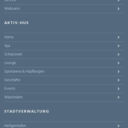
Service
Webcams
AKTIV-HUS
Home
Spa
Schatzinsel
Lounge
Sportarena & Hüpfburgen
Geschäfte
Events
Waschsalon
STADTVERWALTUNG
Heiligenhafen