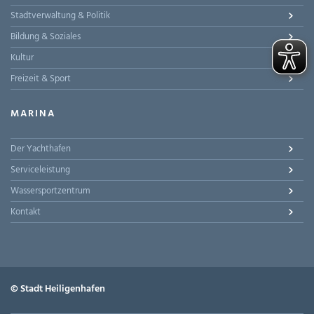
Stadtverwaltung & Politik
Bildung & Soziales
Kultur
Freizeit & Sport
MARINA
Der Yachthafen
Serviceleistung
Wassersportzentrum
Kontakt
© Stadt Heiligenhafen