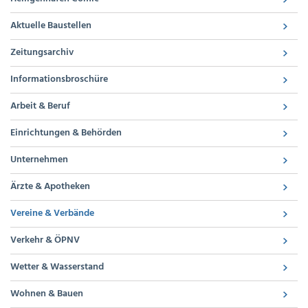
Aktuelle Baustellen
Zeitungsarchiv
Informationsbroschüre
Arbeit & Beruf
Einrichtungen & Behörden
Unternehmen
Ärzte & Apotheken
Vereine & Verbände
Verkehr & ÖPNV
Wetter & Wasserstand
Wohnen & Bauen