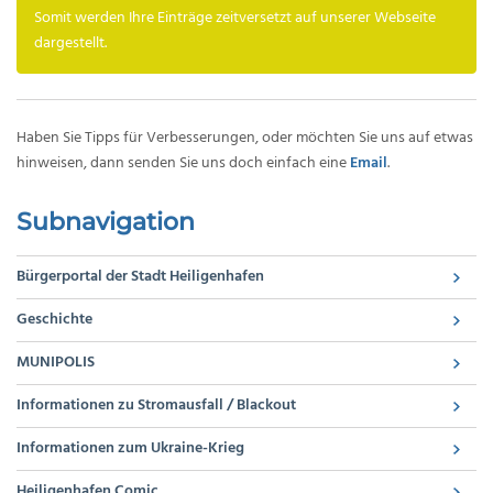
Somit werden Ihre Einträge zeitversetzt auf unserer Webseite
dargestellt.
Haben Sie Tipps für Verbesserungen, oder möchten Sie uns auf etwas
hinweisen, dann senden Sie uns doch einfach eine
Email
.
Subnavigation
Bürgerportal der Stadt Heiligenhafen
Geschichte
MUNIPOLIS
Informationen zu Stromausfall / Blackout
Informationen zum Ukraine-Krieg
Heiligenhafen Comic