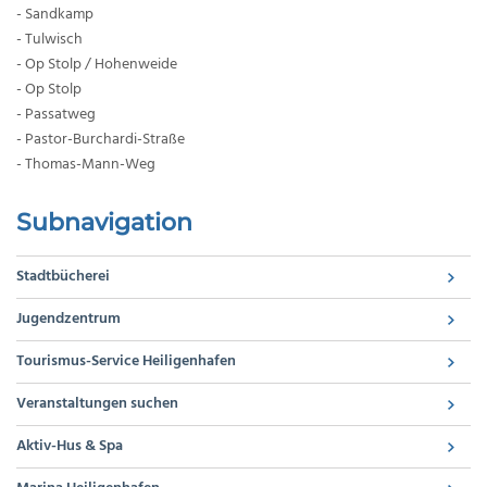
- Sandkamp
- Tulwisch
- Op Stolp / Hohenweide
- Op Stolp
- Passatweg
- Pastor-Burchardi-Straße
- Thomas-Mann-Weg
Subnavigation
Stadtbücherei
Jugendzentrum
Tourismus-Service Heiligenhafen
Veranstaltungen suchen
Aktiv-Hus & Spa