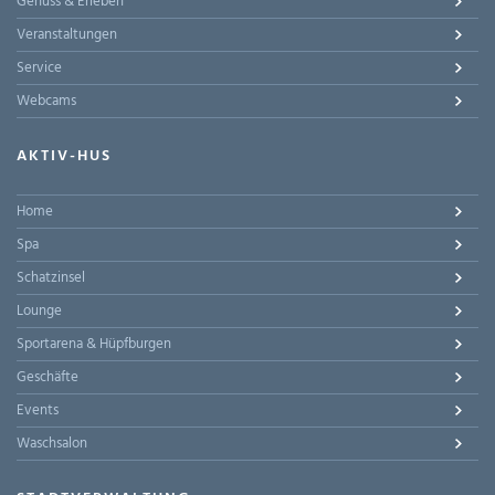
Genuss & Erleben
Veranstaltungen
Service
Webcams
AKTIV-HUS
Home
Spa
Schatzinsel
Lounge
Sportarena & Hüpfburgen
Geschäfte
Events
Waschsalon