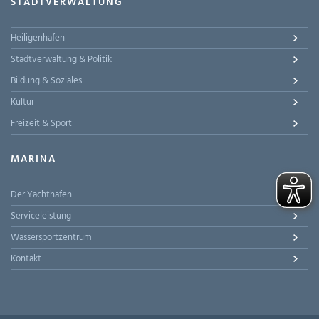
STADTVERWALTUNG
Heiligenhafen
Stadtverwaltung & Politik
Bildung & Soziales
Kultur
Freizeit & Sport
MARINA
Der Yachthafen
Serviceleistung
Wassersportzentrum
Kontakt