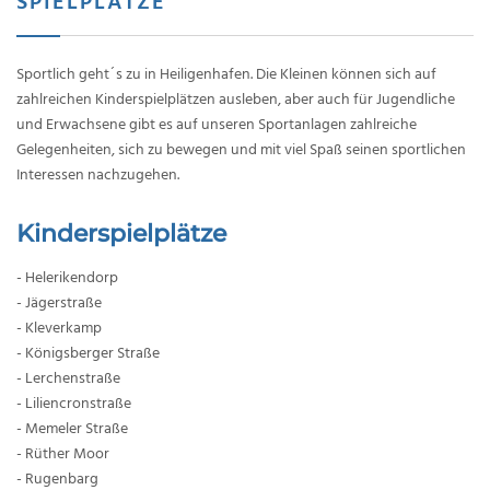
SPIELPLÄTZE
Sportlich geht´s zu in Heiligenhafen. Die Kleinen können sich auf
zahlreichen Kinderspielplätzen ausleben, aber auch für Jugendliche
und Erwachsene gibt es auf unseren Sportanlagen zahlreiche
Gelegenheiten, sich zu bewegen und mit viel Spaß seinen sportlichen
Interessen nachzugehen.
Kinderspielplätze
- Helerikendorp
- Jägerstraße
- Kleverkamp
- Königsberger Straße
- Lerchenstraße
- Liliencronstraße
- Memeler Straße
- Rüther Moor
- Rugenbarg