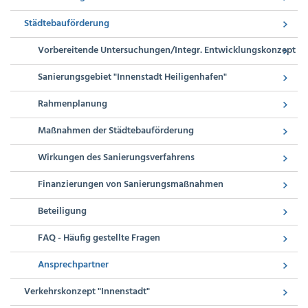
Städtebauförderung
Vorbereitende Untersuchungen/Integr. Entwicklungskonzept
Sanierungsgebiet "Innenstadt Heiligenhafen"
Rahmenplanung
Maßnahmen der Städtebauförderung
Wirkungen des Sanierungsverfahrens
Finanzierungen von Sanierungsmaßnahmen
Beteiligung
FAQ - Häufig gestellte Fragen
Ansprechpartner
Verkehrskonzept "Innenstadt"