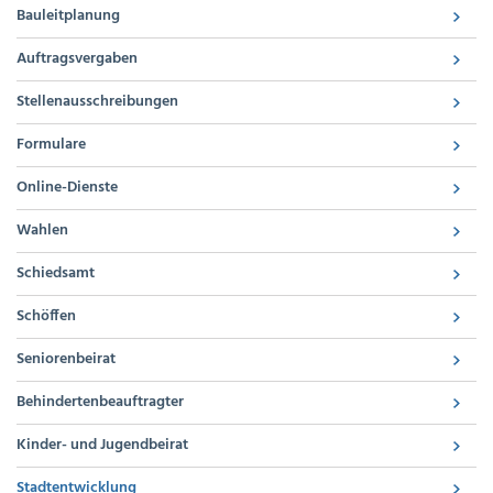
Bauleitplanung
Auftragsvergaben
Stellenausschreibungen
Formulare
Online-Dienste
Wahlen
Schiedsamt
Schöffen
Seniorenbeirat
Behindertenbeauftragter
Kinder- und Jugendbeirat
Stadtentwicklung