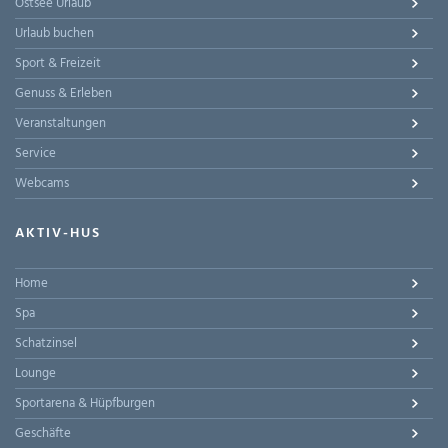
Ostsee Urlaub
Urlaub buchen
Sport & Freizeit
Genuss & Erleben
Veranstaltungen
Service
Webcams
AKTIV-HUS
Home
Spa
Schatzinsel
Lounge
Sportarena & Hüpfburgen
Geschäfte