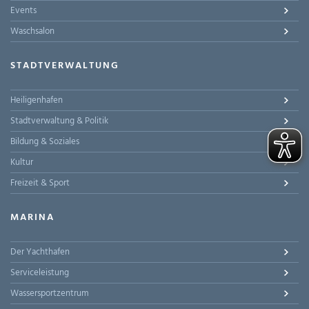
Events
Waschsalon
STADTVERWALTUNG
Heiligenhafen
Stadtverwaltung & Politik
Bildung & Soziales
Kultur
Freizeit & Sport
MARINA
Der Yachthafen
Serviceleistung
Wassersportzentrum