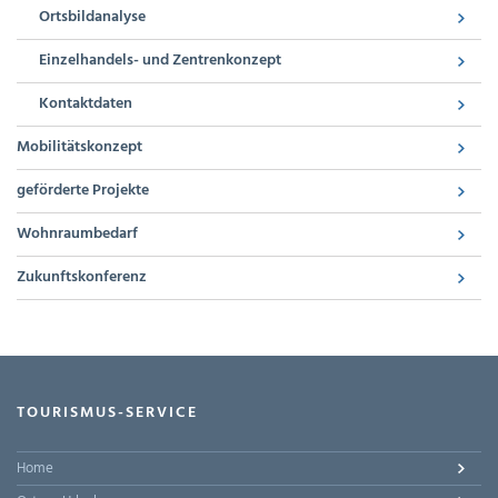
Ortsbildanalyse
Einzelhandels- und Zentrenkonzept
Kontaktdaten
Mobilitätskonzept
geförderte Projekte
Wohnraumbedarf
Zukunftskonferenz
TOURISMUS-SERVICE
Home