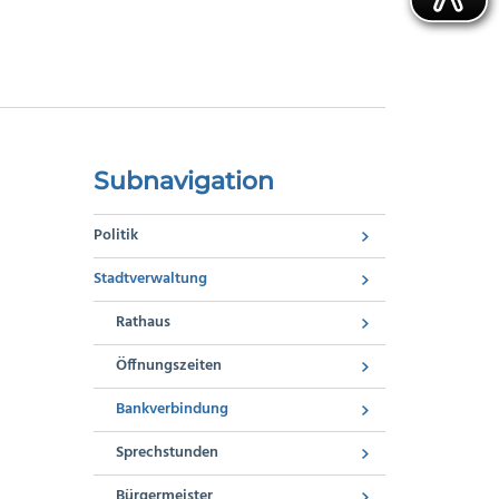
Subnavigation
Politik
Stadtverwaltung
Rathaus
Öffnungszeiten
Bankverbindung
Sprechstunden
Bürgermeister