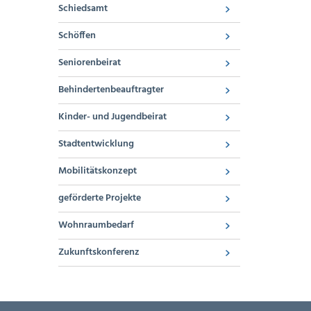
Schiedsamt
Schöffen
Seniorenbeirat
Behindertenbeauftragter
Kinder- und Jugendbeirat
Stadtentwicklung
Mobilitätskonzept
geförderte Projekte
Wohnraumbedarf
Zukunftskonferenz