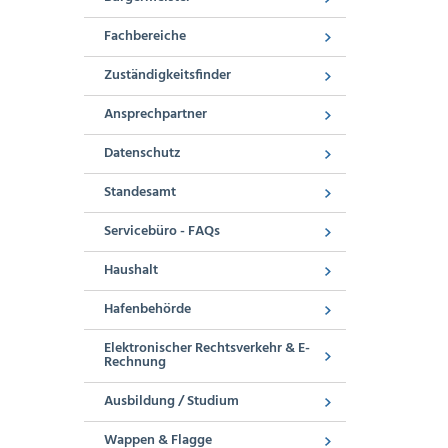
Fachbereiche
Zuständigkeitsfinder
Ansprechpartner
Datenschutz
Standesamt
Servicebüro - FAQs
Haushalt
Hafenbehörde
Elektronischer Rechtsverkehr & E-
Rechnung
Ausbildung / Studium
Wappen & Flagge