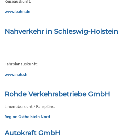
Reiseauskunft:
www.bahn.de
Nahverkehr in Schleswig-Holstein
Fahrplanauskunft:
www.nah.sh
Rohde Verkehrsbetriebe GmbH
Linienübersicht / Fahrpläne:
Region Ostholstein Nord
Autokraft GmbH