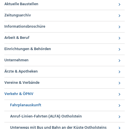
Aktuelle Baustellen
Zeitungsarchiv
Informationsbroschüre
Arbeit & Beruf
Einrichtungen & Behörden
Unternehmen
Ärzte & Apotheken
Vereine & Verbände
Verkehr & ÖPNV
Fahrplanauskunft
Anruf-Linien-Fahrten (ALFA) Ostholstein
Unterwegs mit Bus und Bahn an der Küste Ostholsteins