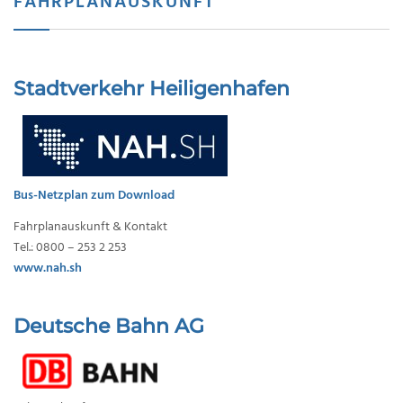
FAHRPLANAUSKUNFT
Stadtverkehr Heiligenhafen
Bus-Netzplan zum Download
Fahrplanauskunft & Kontakt
Tel.: 0800 – 253 2 253
www.nah.sh
Deutsche Bahn AG