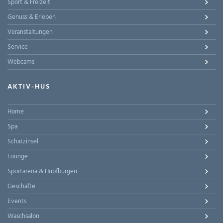
Sport & Freizeit
Genuss & Erleben
Veranstaltungen
Service
Webcams
AKTIV-HUS
Home
Spa
Schatzinsel
Lounge
Sportarena & Hüpfburgen
Geschäfte
Events
Waschsalon