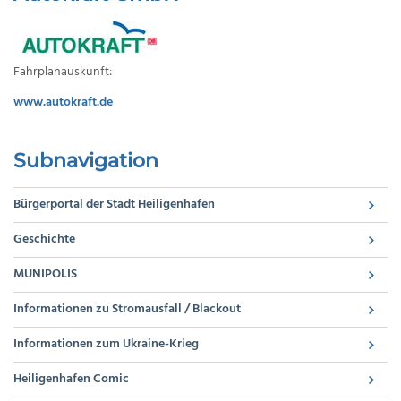
Fahrplanauskunft:
www.autokraft.de
Subnavigation
Bürgerportal der Stadt Heiligenhafen
Geschichte
MUNIPOLIS
Informationen zu Stromausfall / Blackout
Informationen zum Ukraine-Krieg
Heiligenhafen Comic