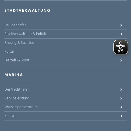
STADTVERWALTUNG
Heiligenhafen
Stadtverwaltung & Politik
Bildung & Soziales
Kultur
Freizeit & Sport
MARINA
Der Yachthafen
Serviceleistung
Wassersportzentrum
Kontakt