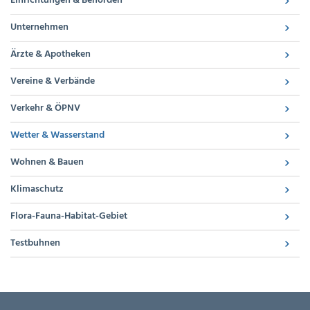
Einrichtungen & Behörden
Unternehmen
Ärzte & Apotheken
Vereine & Verbände
Verkehr & ÖPNV
Wetter & Wasserstand
Wohnen & Bauen
Klimaschutz
Flora-Fauna-Habitat-Gebiet
Testbuhnen