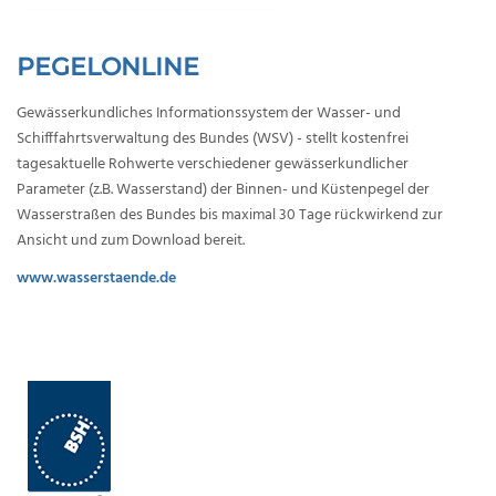
PEGELONLINE
Gewässerkundliches Informationssystem der Wasser- und
Schifffahrtsverwaltung des Bundes (WSV) - stellt kostenfrei
tagesaktuelle Rohwerte verschiedener gewässerkundlicher
Parameter (z.B. Wasserstand) der Binnen- und Küstenpegel der
Wasserstraßen des Bundes bis maximal 30 Tage rückwirkend zur
Ansicht und zum Download bereit.
www.wasserstaende.de