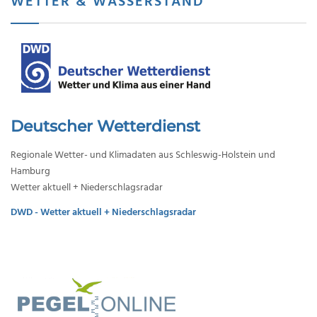
WETTER & WASSERSTAND
Deutscher Wetterdienst
Regionale Wetter- und Klimadaten aus Schleswig-Holstein und
Hamburg
Wetter aktuell + Niederschlagsradar
DWD - Wetter aktuell + Niederschlagsradar