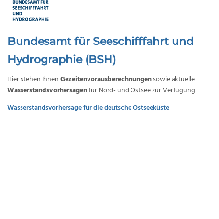
Bundesamt für Seeschifffahrt und
Hydrographie (BSH)
Hier stehen Ihnen
Gezeitenvorausberechnungen
sowie aktuelle
Wasserstandsvorhersagen
für Nord- und Ostsee zur Verfügung
Wasserstandsvorhersage für die deutsche Ostseeküste