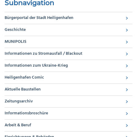
Subnavigation
Bürgerportal der Stadt Heiligenhafen
Geschichte
MUNIPOLIS
Informationen zu Stromausfall / Blackout
Informationen zum Ukraine-Krieg
Heiligenhafen Comic
Aktuelle Baustellen
Zeitungsarchiv
Informationsbroschüre
Arbeit & Beruf