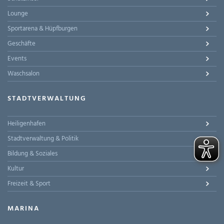
Lounge
Sportarena & Hüpfburgen
Geschäfte
Events
Waschsalon
STADTVERWALTUNG
Heiligenhafen
Stadtverwaltung & Politik
Bildung & Soziales
Kultur
Freizeit & Sport
MARINA