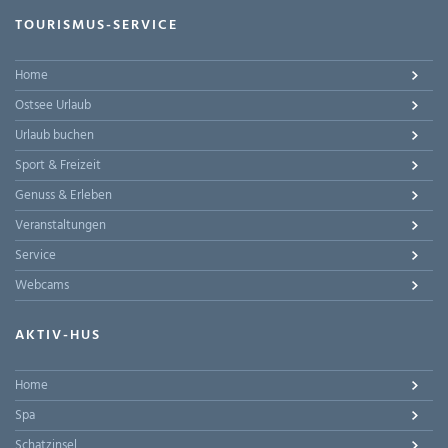
TOURISMUS-SERVICE
Home
Ostsee Urlaub
Urlaub buchen
Sport & Freizeit
Genuss & Erleben
Veranstaltungen
Service
Webcams
AKTIV-HUS
Home
Spa
Schatzinsel