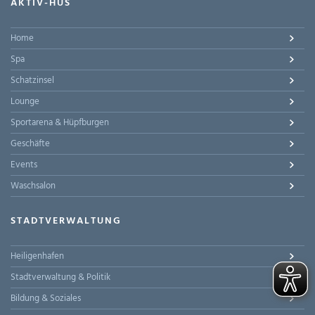
AKTIV-HUS
Home
Spa
Schatzinsel
Lounge
Sportarena & Hüpfburgen
Geschäfte
Events
Waschsalon
STADTVERWALTUNG
Heiligenhafen
Stadtverwaltung & Politik
Bildung & Soziales