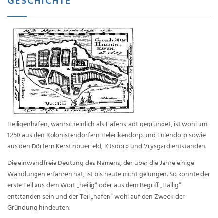
GESCHICHTE
Heiligenhafen, wahrscheinlich als Hafenstadt gegründet, ist wohl um
1250 aus den Kolonistendörfern Helerikendorp und Tulendorp sowie
aus den Dörfern Kerstinbuerfeld, Küsdorp und Vrysgard entstanden.
Die einwandfreie Deutung des Namens, der über die Jahre einige
Wandlungen erfahren hat, ist bis heute nicht gelungen. So könnte der
erste Teil aus dem Wort „heilig“ oder aus dem Begriff „Hallig“
entstanden sein und der Teil „hafen“ wohl auf den Zweck der
Gründung hindeuten.