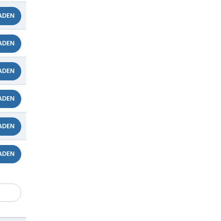
ADEN
ADEN
ADEN
ADEN
ADEN
ADEN