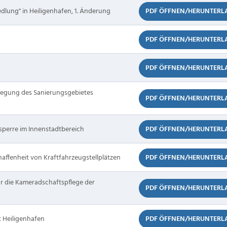
dlung" in Heiligenhafen, 1. Änderung
PDF ÖFFNEN/HERUNTERL
PDF ÖFFNEN/HERUNTERL
PDF ÖFFNEN/HERUNTERL
tlegung des Sanierungsgebietes
PDF ÖFFNEN/HERUNTERL
sperre im Innenstadtbereich
PDF ÖFFNEN/HERUNTERL
affenheit von Kraftfahrzeugstellplätzen
PDF ÖFFNEN/HERUNTERL
r die Kameradschaftspflege der
PDF ÖFFNEN/HERUNTERL
 Heiligenhafen
PDF ÖFFNEN/HERUNTERL