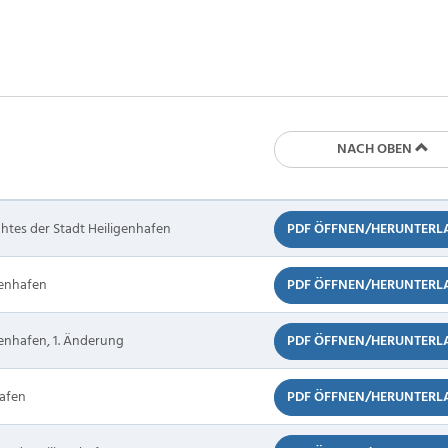
NACH OBEN
htes der Stadt Heiligenhafen
PDF ÖFFNEN/HERUNTERL
genhafen
PDF ÖFFNEN/HERUNTERL
enhafen, 1. Änderung
PDF ÖFFNEN/HERUNTERL
hafen
PDF ÖFFNEN/HERUNTERL