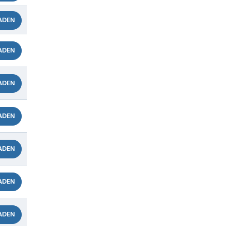
ADEN
ADEN
ADEN
ADEN
ADEN
ADEN
ADEN