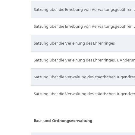
Satzung über die Erhebung von Verwaltungsgebühren 
Satzung über die Erhebung von Verwaltungsgebühren u
Satzung über die Verleihung des Ehrenringes
Satzung über die Verleihung des Ehrenringes, 1. Änderu
Satzung über die Verwaltung des städtischen Jugendz
Satzung über die Verwaltung des städtischen Jugendze
Bau- und Ordnungsverwaltung