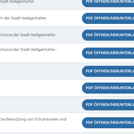
tadt Heiligenhafen
PDF ÖFFNEN/HERUNTERL
n der Stadt Heiligenhafen
PDF ÖFFNEN/HERUNTERL
chüsse der Stadt Heiligenhafen
PDF ÖFFNEN/HERUNTERL
chüsse der Stadt Heiligenhafen -
PDF ÖFFNEN/HERUNTERL
PDF ÖFFNEN/HERUNTERL
PDF ÖFFNEN/HERUNTERL
PDF ÖFFNEN/HERUNTERL
sche Benutzung von Schulräumen und
PDF ÖFFNEN/HERUNTERL