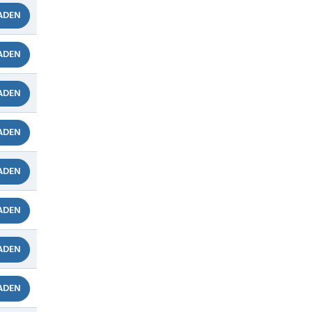
ADEN
ADEN
ADEN
ADEN
ADEN
ADEN
ADEN
ADEN