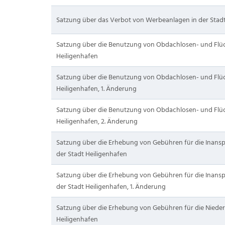
Satzung über das Verbot von Werbeanlagen in der Stadt
Satzung über die Benutzung von Obdachlosen- und Flüc
Heiligenhafen
Satzung über die Benutzung von Obdachlosen- und Flüc
Heiligenhafen, 1. Änderung
Satzung über die Benutzung von Obdachlosen- und Flüc
Heiligenhafen, 2. Änderung
Satzung über die Erhebung von Gebühren für die Inans
der Stadt Heiligenhafen
Satzung über die Erhebung von Gebühren für die Inans
der Stadt Heiligenhafen, 1. Änderung
Satzung über die Erhebung von Gebühren für die Niede
Heiligenhafen