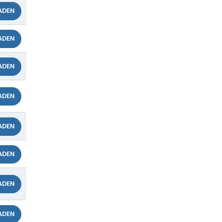
ADEN
ADEN
ADEN
ADEN
ADEN
ADEN
ADEN
ADEN