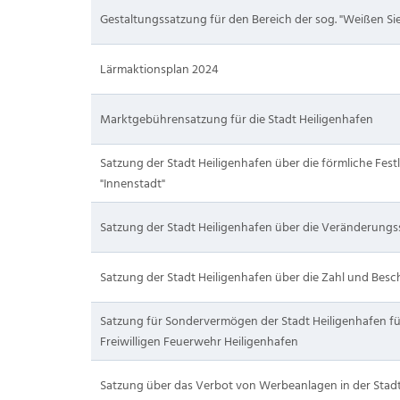
Gestaltungssatzung für den Bereich der sog. "Weißen Sie
Lärmaktionsplan 2024
Marktgebührensatzung für die Stadt Heiligenhafen
Satzung der Stadt Heiligenhafen über die förmliche Fes
"Innenstadt"
Satzung der Stadt Heiligenhafen über die Veränderungs
Satzung der Stadt Heiligenhafen über die Zahl und Besch
Satzung für Sondervermögen der Stadt Heiligenhafen fü
Freiwilligen Feuerwehr Heiligenhafen
Satzung über das Verbot von Werbeanlagen in der Stadt