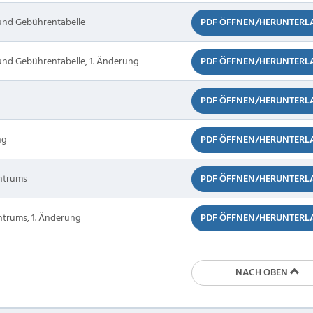
und Gebührentabelle
PDF ÖFFNEN/HERUNTERL
nd Gebührentabelle, 1. Änderung
PDF ÖFFNEN/HERUNTERL
PDF ÖFFNEN/HERUNTERL
ng
PDF ÖFFNEN/HERUNTERL
entrums
PDF ÖFFNEN/HERUNTERL
ntrums, 1. Änderung
PDF ÖFFNEN/HERUNTERL
NACH OBEN