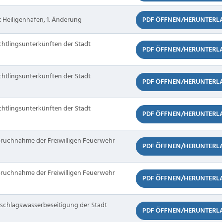
 Heiligenhafen, 1. Änderung
PDF ÖFFNEN/HERUNTERL
htlingsunterkünften der Stadt
PDF ÖFFNEN/HERUNTERL
htlingsunterkünften der Stadt
PDF ÖFFNEN/HERUNTERL
htlingsunterkünften der Stadt
PDF ÖFFNEN/HERUNTERL
pruchnahme der Freiwilligen Feuerwehr
PDF ÖFFNEN/HERUNTERL
pruchnahme der Freiwilligen Feuerwehr
PDF ÖFFNEN/HERUNTERL
rschlagswasserbeseitigung der Stadt
PDF ÖFFNEN/HERUNTERL