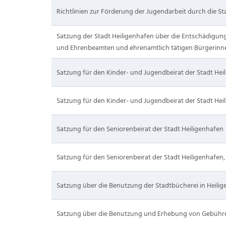
Richtlinien zur Förderung der Jugendarbeit durch die St
Satzung der Stadt Heiligenhafen über die Entschädigun
und Ehrenbeamten und ehrenamtlich tätigen Bürgerinn
Satzung für den Kinder- und Jugendbeirat der Stadt Hei
Satzung für den Kinder- und Jugendbeirat der Stadt Hei
Satzung für den Seniorenbeirat der Stadt Heiligenhafen
Satzung für den Seniorenbeirat der Stadt Heiligenhafen,
Satzung über die Benutzung der Stadtbücherei in Heili
Satzung über die Benutzung und Erhebung von Gebühr