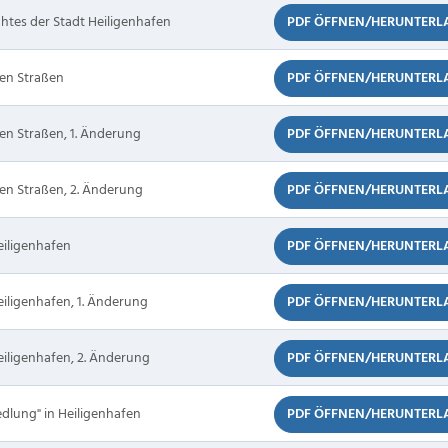
htes der Stadt Heiligenhafen
PDF ÖFFNEN/HERUNTERL
en Straßen
PDF ÖFFNEN/HERUNTERL
en Straßen, 1. Änderung
PDF ÖFFNEN/HERUNTERL
en Straßen, 2. Änderung
PDF ÖFFNEN/HERUNTERL
eiligenhafen
PDF ÖFFNEN/HERUNTERL
eiligenhafen, 1. Änderung
PDF ÖFFNEN/HERUNTERL
eiligenhafen, 2. Änderung
PDF ÖFFNEN/HERUNTERL
edlung" in Heiligenhafen
PDF ÖFFNEN/HERUNTERL