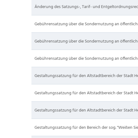
Änderung des Satzungs-, Tarif- und Entgeltordnungsrec
Gebührensatzung über die Sondernutzung an öffentlich
Gebührensatzung über die Sondernutzung an öffentlich
Gebührensatzung über die Sondernutzung an öffentlich
Gestaltungssatzung für den Altstadtbereich der Stadt H
Gestaltungssatzung für den Altstadtbereich der Stadt H
Gestaltungssatzung für den Altstadtbereich der Stadt H
Gestaltungssatzung für den Bereich der sog. "Weißen Si