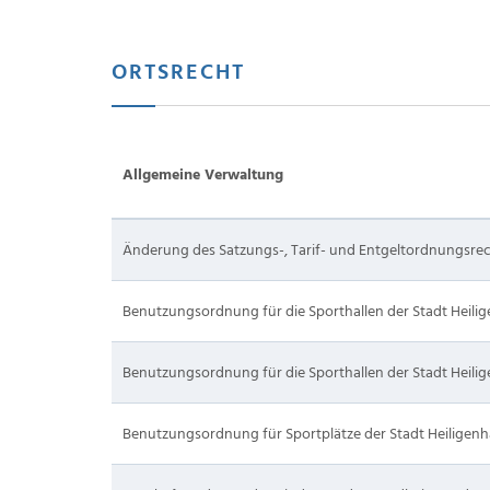
ORTSRECHT
Allgemeine Verwaltung
Änderung des Satzungs-, Tarif- und Entgeltordnungsrec
Benutzungsordnung für die Sporthallen der Stadt Heili
Benutzungsordnung für die Sporthallen der Stadt Heilig
Benutzungsordnung für Sportplätze der Stadt Heiligen