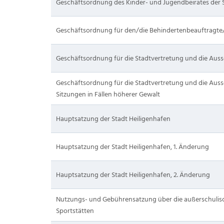
Geschäftsordnung des Kinder- und Jugendbeirates der S
Geschäftsordnung für den/die Behindertenbeauftragte/
Geschäftsordnung für die Stadtvertretung und die Auss
Geschäftsordnung für die Stadtvertretung und die Auss
Sitzungen in Fällen höherer Gewalt
Hauptsatzung der Stadt Heiligenhafen
Hauptsatzung der Stadt Heiligenhafen, 1. Änderung
Hauptsatzung der Stadt Heiligenhafen, 2. Änderung
Nutzungs- und Gebührensatzung über die außerschuli
Sportstätten