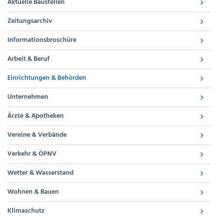
Aktuelle Baustellen
Zeitungsarchiv
Informationsbroschüre
Arbeit & Beruf
Einrichtungen & Behörden
Unternehmen
Ärzte & Apotheken
Vereine & Verbände
Verkehr & ÖPNV
Wetter & Wasserstand
Wohnen & Bauen
Klimaschutz