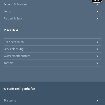
Bildung & Soziales
Kultur
Freizeit & Sport
MARINA
Der Yachthafen
Serviceleistung
Wassersportzentrum
Kontakt
© Stadt Heiligenhafen
Startseite