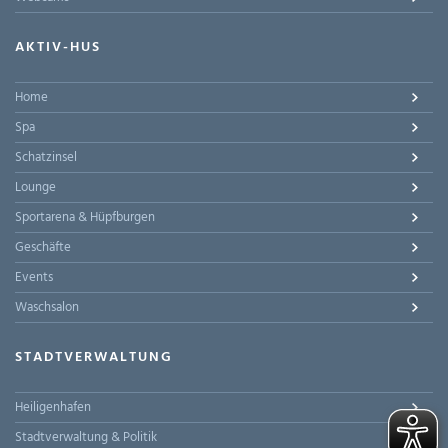
AKTIV-HUS
Home
Spa
Schatzinsel
Lounge
Sportarena & Hüpfburgen
Geschäfte
Events
Waschsalon
STADTVERWALTUNG
Heiligenhafen
Stadtverwaltung & Politik