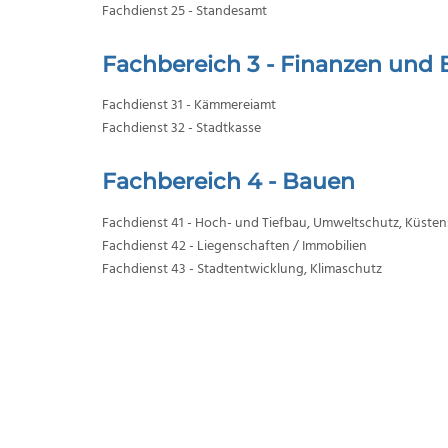
Fachdienst 25 - Standesamt
Fachbereich 3 - Finanzen und 
Fachdienst 31 - Kämmereiamt
Fachdienst 32 - Stadtkasse
Fachbereich 4 - Bauen
Fachdienst 41 - Hoch- und Tiefbau, Umweltschutz, Küste
Fachdienst 42 - Liegenschaften / Immobilien
Fachdienst 43 - Stadtentwicklung, Klimaschutz