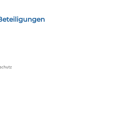
Beteiligungen
nschutz