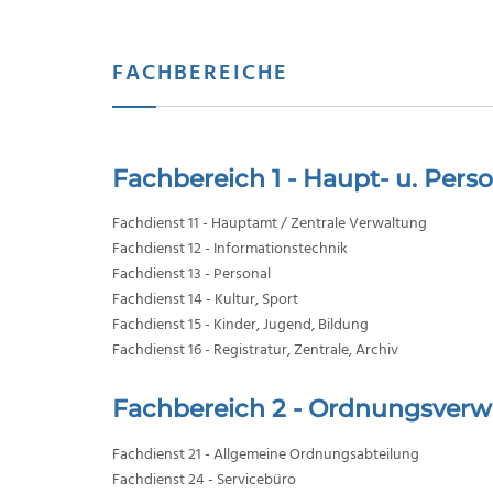
FACHBEREICHE
Fachbereich 1 - Haupt- u. Pers
Fachdienst 11 - Hauptamt / Zentrale Verwaltung
Fachdienst 12 - Informationstechnik
Fachdienst 13 - Personal
Fachdienst 14 - Kultur, Sport
Fachdienst 15 - Kinder, Jugend, Bildung
Fachdienst 16 - Registratur, Zentrale, Archiv
Fachbereich 2 - Ordnungsverw
Fachdienst 21 - Allgemeine Ordnungsabteilung
Fachdienst 24 - Servicebüro