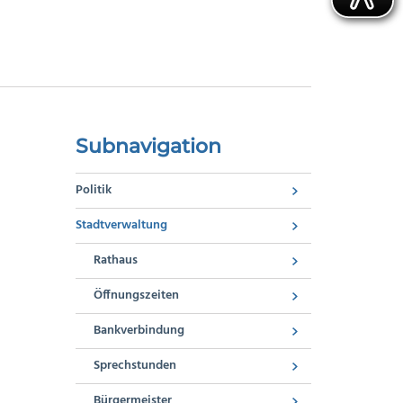
Subnavigation
Politik
Stadtverwaltung
Rathaus
Öffnungszeiten
Bankverbindung
Sprechstunden
Bürgermeister