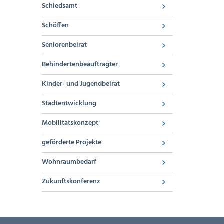
Schiedsamt
Schöffen
Seniorenbeirat
Behindertenbeauftragter
Kinder- und Jugendbeirat
Stadtentwicklung
Mobilitätskonzept
geförderte Projekte
Wohnraumbedarf
Zukunftskonferenz