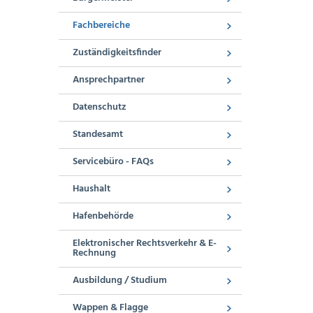
Fachbereiche
Zuständigkeitsfinder
Ansprechpartner
Datenschutz
Standesamt
Servicebüro - FAQs
Haushalt
Hafenbehörde
Elektronischer Rechtsverkehr & E-
Rechnung
Ausbildung / Studium
Wappen & Flagge