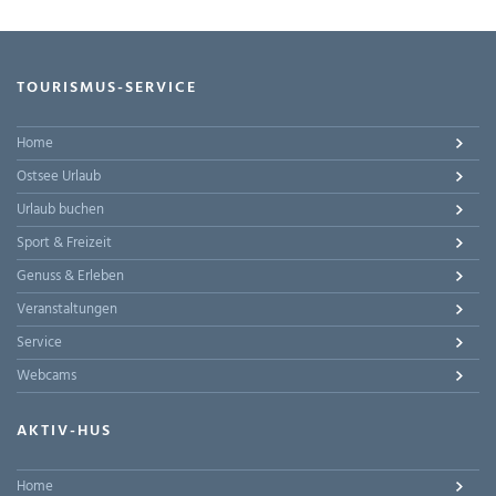
TOURISMUS-SERVICE
Home
Ostsee Urlaub
Urlaub buchen
Sport & Freizeit
Genuss & Erleben
Veranstaltungen
Service
Webcams
AKTIV-HUS
Home