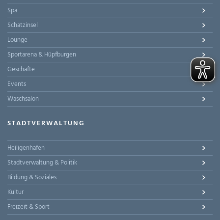
Spa
Schatzinsel
Lounge
Sportarena & Hüpfburgen
Geschäfte
Events
Waschsalon
STADTVERWALTUNG
Heiligenhafen
Stadtverwaltung & Politik
Bildung & Soziales
Kultur
Freizeit & Sport