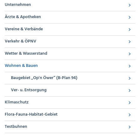
Unternehmen
Ärzte & Apotheken
Vereine & Verbände
Verkehr & ÖPNV
Wetter & Wasserstand
Wohnen & Bauen
Baugebiet „Op'n Öwer“ (B-Plan 94)
Ver- u. Entsorgung
Klimaschutz
Flora-Fauna-Habitat-Gebiet
Testbuhnen