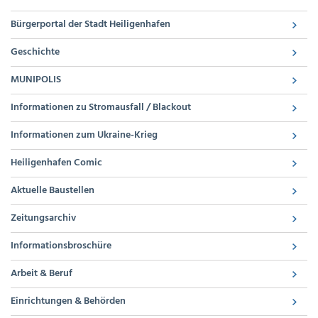
Bürgerportal der Stadt Heiligenhafen
Geschichte
MUNIPOLIS
Informationen zu Stromausfall / Blackout
Informationen zum Ukraine-Krieg
Heiligenhafen Comic
Aktuelle Baustellen
Zeitungsarchiv
Informationsbroschüre
Arbeit & Beruf
Einrichtungen & Behörden