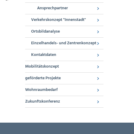
Ansprechpartner
Verkehrskonzept "Innenstadt"
Ortsbildanalyse
Einzelhandels- und Zentrenkonzept
Kontaktdaten
Mobilitätskonzept
geförderte Projekte
Wohnraumbedarf
Zukunftskonferenz