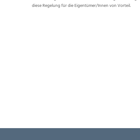
diese Regelung für die Eigentümer/Innen von Vorteil.