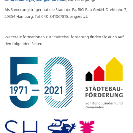
Als Sanierungsträger hat die Stadt die Fa. BIG-Bau GmbH, Drehbahn 7,
20354 Hamburg, Tel. 040-341067815
, eingesetzt.
Weitere Informationen zur Städtebauförderung finden Sie auch auf
den folgenden Seiten.