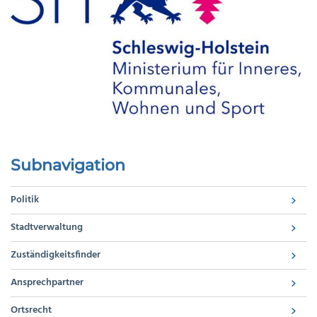
Subnavigation
Politik
Stadtverwaltung
Zuständigkeitsfinder
Ansprechpartner
Ortsrecht