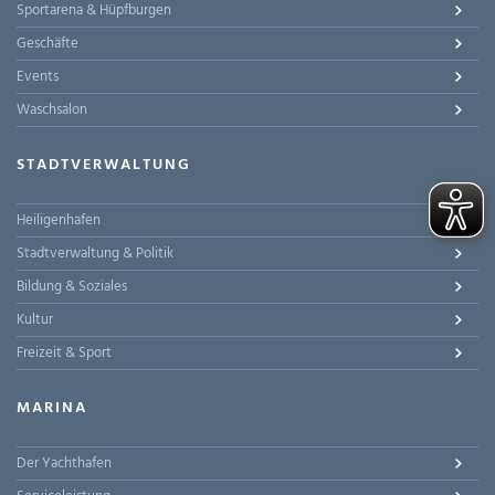
Sportarena & Hüpfburgen
Geschäfte
Events
Waschsalon
STADTVERWALTUNG
Heiligenhafen
Stadtverwaltung & Politik
Bildung & Soziales
Kultur
Freizeit & Sport
MARINA
Der Yachthafen