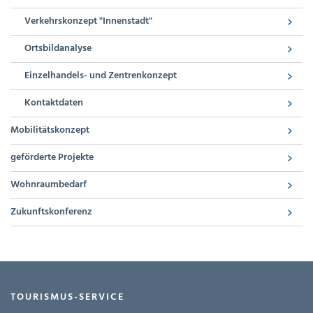
Verkehrskonzept "Innenstadt"
Ortsbildanalyse
Einzelhandels- und Zentrenkonzept
Kontaktdaten
Mobilitätskonzept
geförderte Projekte
Wohnraumbedarf
Zukunftskonferenz
TOURISMUS-SERVICE