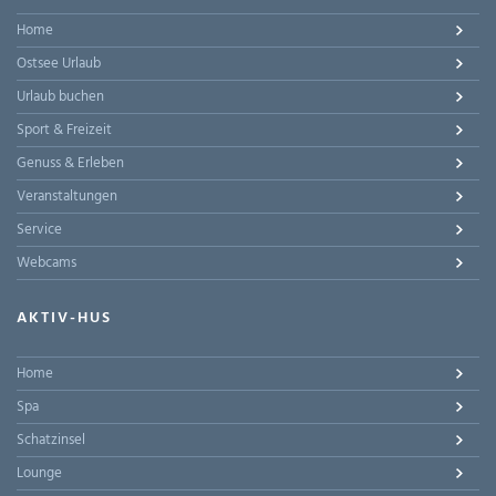
Home
Ostsee Urlaub
Urlaub buchen
Sport & Freizeit
Genuss & Erleben
Veranstaltungen
Service
Webcams
AKTIV-HUS
Home
Spa
Schatzinsel
Lounge