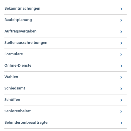
Bekanntmachungen
Bauleitplanung
Auftragsvergaben
Stellenausschreibungen
Formulare
Online-Dienste
Wahlen
Schiedsamt
Schöffen
Seniorenbeirat
Behindertenbeauftragter