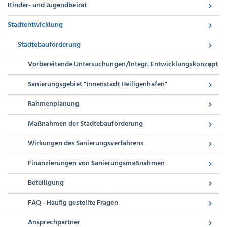
Kinder- und Jugendbeirat
Stadtentwicklung
Städtebauförderung
Vorbereitende Untersuchungen/Integr. Entwicklungskonzept
Sanierungsgebiet "Innenstadt Heiligenhafen"
Rahmenplanung
Maßnahmen der Städtebauförderung
Wirkungen des Sanierungsverfahrens
Finanzierungen von Sanierungsmaßnahmen
Beteiligung
FAQ - Häufig gestellte Fragen
Ansprechpartner