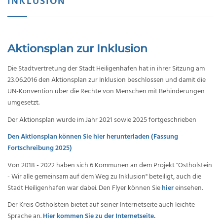
INKLUSION
Aktionsplan zur Inklusion
Die Stadtvertretung der Stadt Heiligenhafen hat in ihrer Sitzung am
23.06.2016 den Aktionsplan zur Inklusion beschlossen und damit die
UN-Konvention über die Rechte von Menschen mit Behinderungen
umgesetzt.
Der Aktionsplan wurde im Jahr 2021 sowie 2025 fortgeschrieben
Den Aktionsplan können Sie hier herunterladen (Fassung
Fortschreibung 2025)
Von 2018 - 2022 haben sich 6 Kommunen an dem Projekt "Ostholstein
- Wir alle gemeinsam auf dem Weg zu Inklusion" beteiligt, auch die
Stadt Heiligenhafen war dabei. Den Flyer können Sie
hier
einsehen.
Der Kreis Ostholstein bietet auf seiner Internetseite auch leichte
Sprache an.
Hier kommen Sie zu der Internetseite.