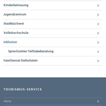
Kinderbetreuung
Jugendzentrum
Stadtbücherei
Volkshochschule
Inklusion
Sprechzeiten Teilhabeberatung
Familienrat Ostholstein
TOURISMUS-SERVICE
Home