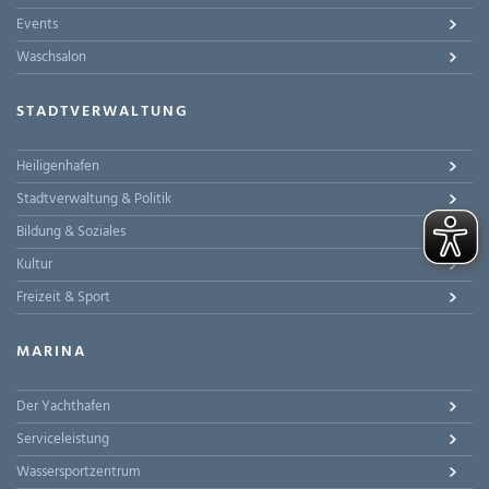
Events
Waschsalon
STADTVERWALTUNG
Heiligenhafen
Stadtverwaltung & Politik
Bildung & Soziales
Kultur
Freizeit & Sport
MARINA
Der Yachthafen
Serviceleistung
Wassersportzentrum