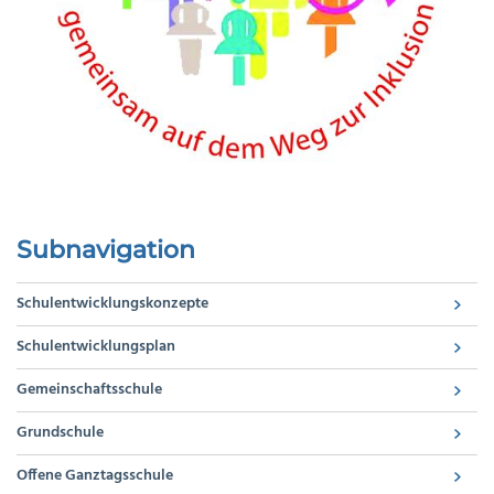
Subnavigation
Schulentwicklungskonzepte
Schulentwicklungsplan
Gemeinschaftsschule
Grundschule
Offene Ganztagsschule