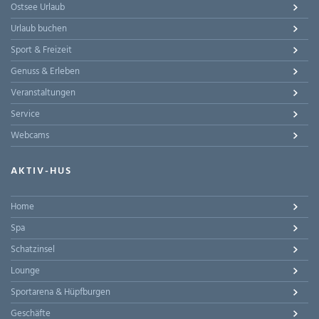
Ostsee Urlaub
Urlaub buchen
Sport & Freizeit
Genuss & Erleben
Veranstaltungen
Service
Webcams
AKTIV-HUS
Home
Spa
Schatzinsel
Lounge
Sportarena & Hüpfburgen
Geschäfte