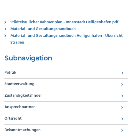
Städtebaulicher Rahmenplan - Innenstadt Heiligenhafen.pdf
Material- und Gestaltungshandbuch
Material- und Gestaltungshandbuch Heiligenhafen - Übersicht
Straßen
Subnavigation
Politik
Stadtverwaltung
Zuständigkeitsfinder
Ansprechpartner
Ortsrecht
Bekanntmachungen