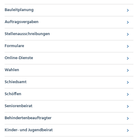
Bauleitplanung
Auftragsvergaben
Stellenausschreibungen
Formulare
Online-Dienste
Wahlen
Schiedsamt
Schöffen
Seniorenbeirat
Behindertenbeauftragter
Kinder- und Jugendbeirat