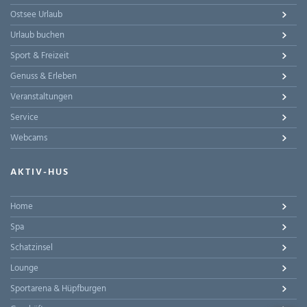
Ostsee Urlaub
Urlaub buchen
Sport & Freizeit
Genuss & Erleben
Veranstaltungen
Service
Webcams
AKTIV-HUS
Home
Spa
Schatzinsel
Lounge
Sportarena & Hüpfburgen