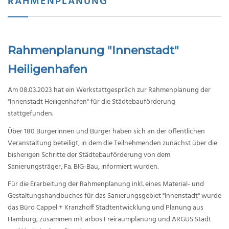
RAHMENPLANUNG
Rahmenplanung "Innenstadt"
Heiligenhafen
Am 08.03.2023 hat ein Werkstattgespräch zur Rahmenplanung der
"Innenstadt Heiligenhafen" für die Städtebauförderung
stattgefunden.
Über 180 Bürgerinnen und Bürger haben sich an der öffentlichen
Veranstaltung beteiligt, in dem die Teilnehmenden zunächst über die
bisherigen Schritte der Städtebauförderung von dem
Sanierungsträger, Fa. BIG-Bau, informiert wurden.
Für die Erarbeitung der Rahmenplanung inkl. eines Material- und
Gestaltungshandbuches für das Sanierungsgebiet "Innenstadt" wurde
das Büro Cappel + Kranzhoff Stadtentwicklung und Planung aus
Hamburg, zusammen mit arbos Freiraumplanung und ARGUS Stadt