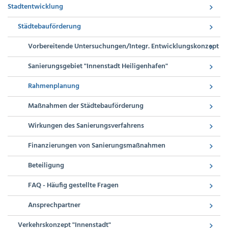
Stadtentwicklung
Städtebauförderung
Vorbereitende Untersuchungen/Integr. Entwicklungskonzept
Sanierungsgebiet "Innenstadt Heiligenhafen"
Rahmenplanung
Maßnahmen der Städtebauförderung
Wirkungen des Sanierungsverfahrens
Finanzierungen von Sanierungsmaßnahmen
Beteiligung
FAQ - Häufig gestellte Fragen
Ansprechpartner
Verkehrskonzept "Innenstadt"