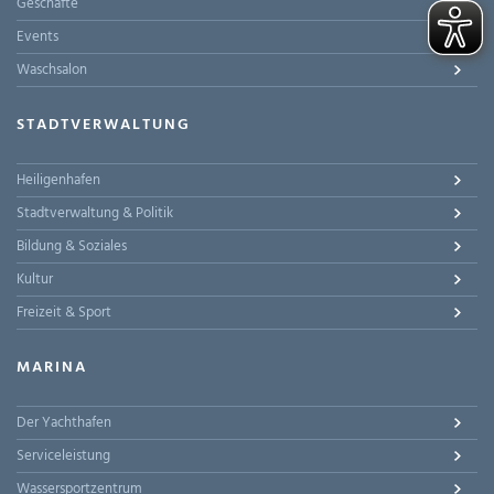
Geschäfte
Events
Waschsalon
STADTVERWALTUNG
Heiligenhafen
Stadtverwaltung & Politik
Bildung & Soziales
Kultur
Freizeit & Sport
MARINA
Der Yachthafen
Serviceleistung
Wassersportzentrum