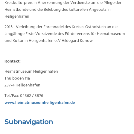
Kreiskulturpreis in Anerkennung der Verdienste um die Pflege der
Heimatkunde und die Belebung des kulturellen Angebots in
Heiligenhafen
2015 - Verleihung der Ehrennadel des Kreises Ostholstein an die
langjährige Erste Vorsitzende des Fördervereins für Heimatmuseum
und Kultur in Heiligenhafen e .V Hildegard Kunow
Kontakt:
Heimatmuseum Heiligenhafen
Thulboden 11a
23774 Heiligenhafen
Tel./Fax: 04362 / 3876
www.heimatmuseumheiligenhafen.de
Subnavigation