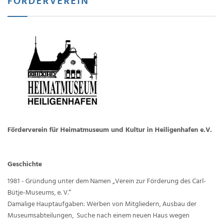
FÖRDERVEREIN
Förderverein für Heimatmuseum und Kultur in Heiligenhafen e.V.
Geschichte
1981 - Gründung unter dem Namen „Verein zur Förderung des Carl-
Bütje-Museums, e. V.“
Damalige Hauptaufgaben: Werben von Mitgliedern, Ausbau der
Museumsabteilungen, Suche nach einem neuen Haus wegen