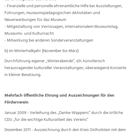
- Finanzielle und personelle ehrenamtliche Hilfe bei Ausstellungen,
Führungen, museumspädagogischen Aktivitäten und
Neuerwerbungen für das Museum
- Mitgestaltung von Vernissagen, internationalem Museumstag,
Museums- und Kulturnacht
- Mitwirkung bei anderen Sonderveranstaltungen
b) im Winterhalbjahr (November bis März)
Durchführung eigener „Winterabende“, d.h. künstlerisch
herausragender kultureller Veranstaltungen, überwiegend Konzerte
in kleiner Besetzung.
Mehrfach öffentliche Ehrung und Auszeichnungen für den
Förderverein
Januar 2009 - Verleihung des „Danke-Wappens“ durch die örtliche
CDU „für die wichtige Kulturarbeit des Vereins“
Dezember 2011 - Auszeichnung durch den Kreis Ostholstein mit dem