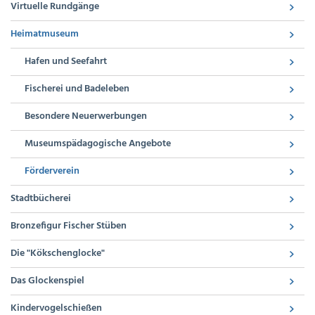
Virtuelle Rundgänge
Heimatmuseum
Hafen und Seefahrt
Fischerei und Badeleben
Besondere Neuerwerbungen
Museumspädagogische Angebote
Förderverein
Stadtbücherei
Bronzefigur Fischer Stüben
Die "Kökschenglocke"
Das Glockenspiel
Kindervogelschießen