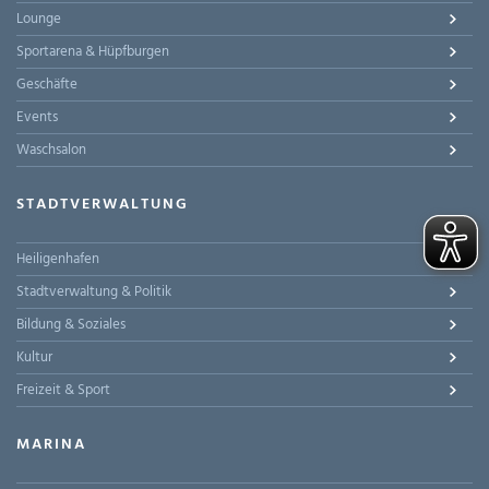
Lounge
Sportarena & Hüpfburgen
Geschäfte
Events
Waschsalon
STADTVERWALTUNG
Heiligenhafen
Stadtverwaltung & Politik
Bildung & Soziales
Kultur
Freizeit & Sport
MARINA