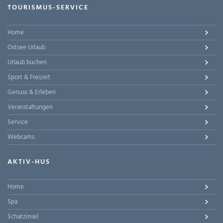
TOURISMUS-SERVICE
Home
Ostsee Urlaub
Urlaub buchen
Sport & Freizeit
Genuss & Erleben
Veranstaltungen
Service
Webcams
AKTIV-HUS
Home
Spa
Schatzinsel