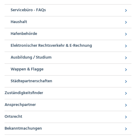
Servicebüro - FAQs
Haushalt
Hafenbehörde
Elektronischer Rechtsverkehr & E-Rechnung
Ausbildung / Studium
Wappen & Flagge
Städtepartnerschaften
Zuständigkeitsfinder
Ansprechpartner
Ortsrecht
Bekanntmachungen