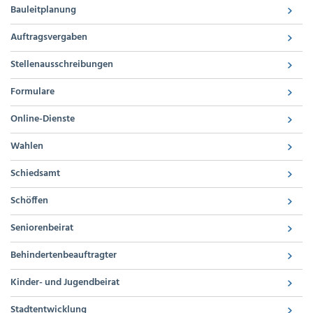
Bauleitplanung
Auftragsvergaben
Stellenausschreibungen
Formulare
Online-Dienste
Wahlen
Schiedsamt
Schöffen
Seniorenbeirat
Behindertenbeauftragter
Kinder- und Jugendbeirat
Stadtentwicklung