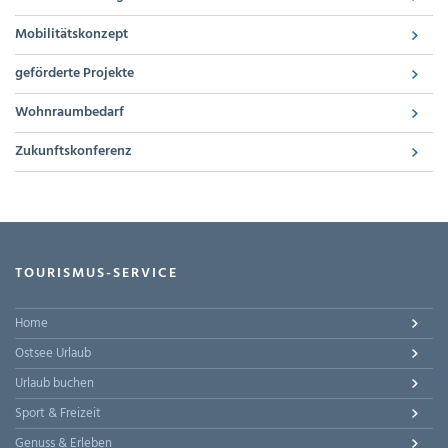
Mobilitätskonzept
geförderte Projekte
Wohnraumbedarf
Zukunftskonferenz
TOURISMUS-SERVICE
Home
Ostsee Urlaub
Urlaub buchen
Sport & Freizeit
Genuss & Erleben