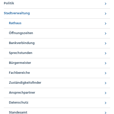
Politik
Stadtverwaltung
Rathaus
Öffnungszeiten
Bankverbindung
Sprechstunden
Bürgermeister
Fachbereiche
Zuständigkeitsfinder
Ansprechpartner
Datenschutz
Standesamt