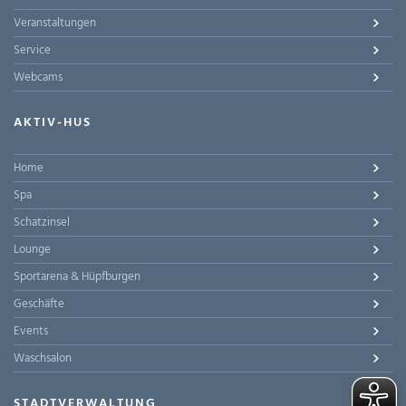
Veranstaltungen
Service
Webcams
AKTIV-HUS
Home
Spa
Schatzinsel
Lounge
Sportarena & Hüpfburgen
Geschäfte
Events
Waschsalon
STADTVERWALTUNG