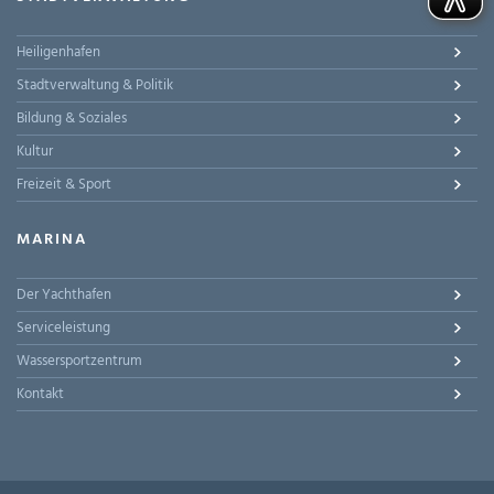
Heiligenhafen
Stadtverwaltung & Politik
Bildung & Soziales
Kultur
Freizeit & Sport
MARINA
Der Yachthafen
Serviceleistung
Wassersportzentrum
Kontakt