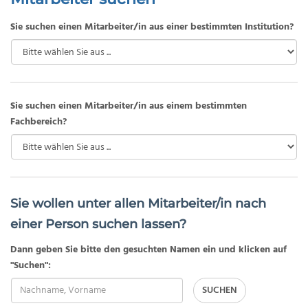
Sie suchen einen Mitarbeiter/in aus einer bestimmten Institution?
Sie suchen einen Mitarbeiter/in aus einem bestimmten
Fachbereich?
Sie wollen unter allen Mitarbeiter/in nach
einer Person suchen lassen?
Dann geben Sie bitte den gesuchten Namen ein und klicken auf
"Suchen":