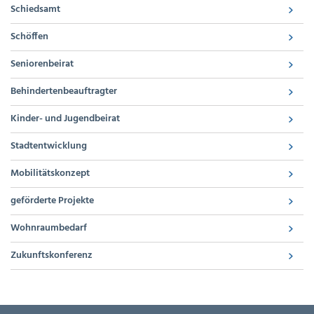
Schiedsamt
Schöffen
Seniorenbeirat
Behindertenbeauftragter
Kinder- und Jugendbeirat
Stadtentwicklung
Mobilitätskonzept
geförderte Projekte
Wohnraumbedarf
Zukunftskonferenz