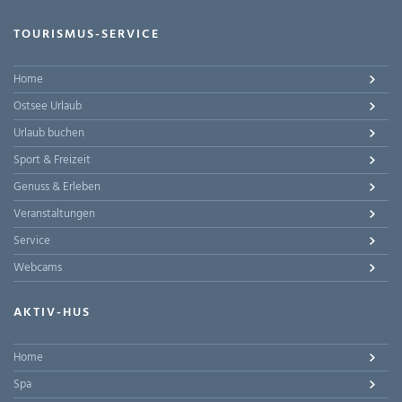
TOURISMUS-SERVICE
Home
Ostsee Urlaub
Urlaub buchen
Sport & Freizeit
Genuss & Erleben
Veranstaltungen
Service
Webcams
AKTIV-HUS
Home
Spa