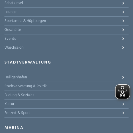
Schatzinsel
Lounge
Sportarena & Hüpfburgen
Geschäfte
Events
Waschsalon
STADTVERWALTUNG
Heiligenhafen
Stadtverwaltung & Politik
Bildung & Soziales
Kultur
Freizeit & Sport
MARINA