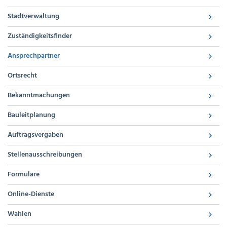
Stadtverwaltung
Zuständigkeitsfinder
Ansprechpartner
Ortsrecht
Bekanntmachungen
Bauleitplanung
Auftragsvergaben
Stellenausschreibungen
Formulare
Online-Dienste
Wahlen