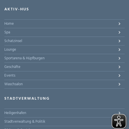
AKTIV-HUS
Home
Spa
Schatzinsel
Lounge
Sportarena & Hüpfburgen
Geschäfte
Events
Waschsalon
STADTVERWALTUNG
Heiligenhafen
Stadtverwaltung & Politik