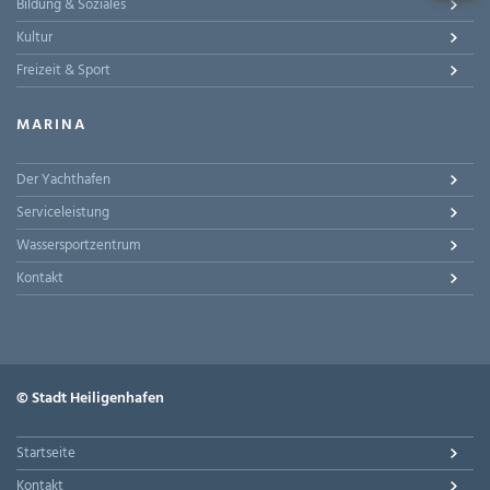
Bildung & Soziales
Kultur
Freizeit & Sport
MARINA
Der Yachthafen
Serviceleistung
Wassersportzentrum
Kontakt
© Stadt Heiligenhafen
Startseite
Kontakt