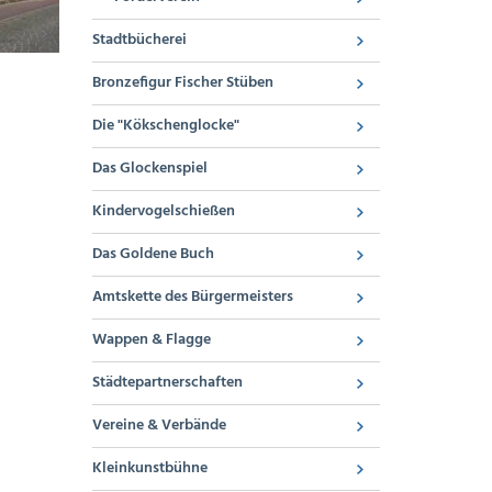
Stadtbücherei
Bronzefigur Fischer Stüben
Die "Kökschenglocke"
Das Glockenspiel
Kindervogelschießen
Das Goldene Buch
Amtskette des Bürgermeisters
Wappen & Flagge
Städtepartnerschaften
Vereine & Verbände
Kleinkunstbühne