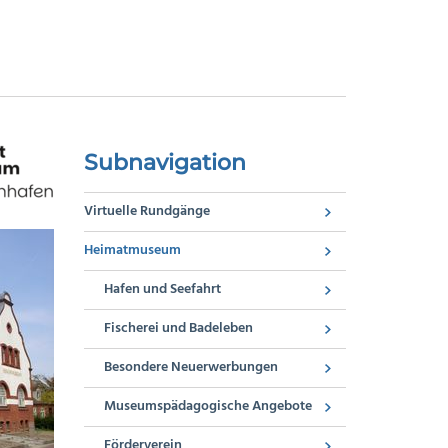
Subnavigation
Virtuelle Rundgänge
Heimatmuseum
Hafen und Seefahrt
Fischerei und Badeleben
Besondere Neuerwerbungen
Museumspädagogische Angebote
Förderverein