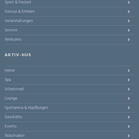
Sport & Freizeit
Genuss & Erleben
Veranstaltungen
Service
Webcams
AKTIV-HUS
Home
Spa
Schatzinsel
Lounge
Sportarena & Hüpfburgen
Geschäfte
Events
Waschsalon