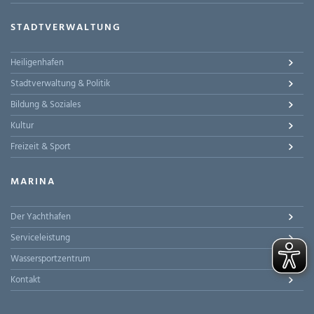
STADTVERWALTUNG
Heiligenhafen
Stadtverwaltung & Politik
Bildung & Soziales
Kultur
Freizeit & Sport
MARINA
Der Yachthafen
Serviceleistung
Wassersportzentrum
Kontakt