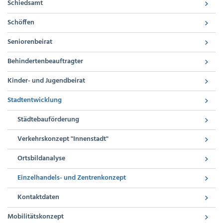
Schiedsamt
Schöffen
Seniorenbeirat
Behindertenbeauftragter
Kinder- und Jugendbeirat
Stadtentwicklung
Städtebauförderung
Verkehrskonzept "Innenstadt"
Ortsbildanalyse
Einzelhandels- und Zentrenkonzept
Kontaktdaten
Mobilitätskonzept