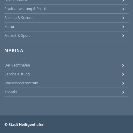
Heiligenhafen
Stadtverwaltung & Politik
Bildung & Soziales
Kultur
Freizeit & Sport
MARINA
Der Yachthafen
Serviceleistung
Wassersportzentrum
Kontakt
© Stadt Heiligenhafen