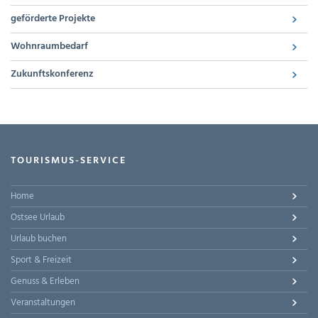
geförderte Projekte
Wohnraumbedarf
Zukunftskonferenz
TOURISMUS-SERVICE
Home
Ostsee Urlaub
Urlaub buchen
Sport & Freizeit
Genuss & Erleben
Veranstaltungen