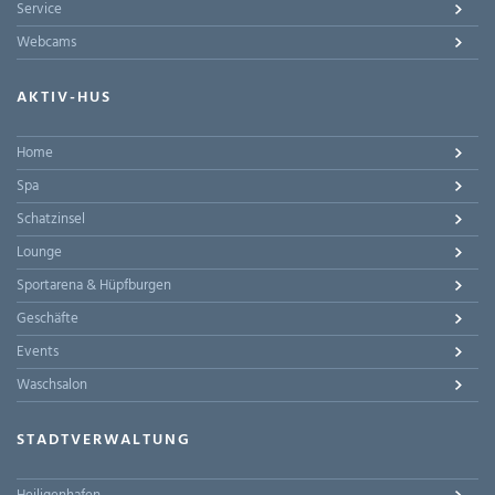
Service
Webcams
AKTIV-HUS
Home
Spa
Schatzinsel
Lounge
Sportarena & Hüpfburgen
Geschäfte
Events
Waschsalon
STADTVERWALTUNG