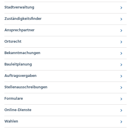
Stadtverwaltung
Zuständigkeitsfinder
Ansprechpartner
Ortsrecht
Bekanntmachungen
Bauleitplanung
Auftragsvergaben
Stellenausschreibungen
Formulare
Online-Dienste
Wahlen