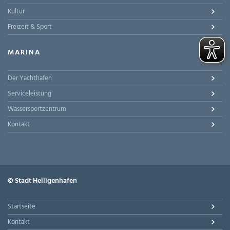
Kultur
Freizeit & Sport
MARINA
Der Yachthafen
Serviceleistung
Wassersportzentrum
Kontakt
© Stadt Heiligenhafen
Startseite
Kontakt