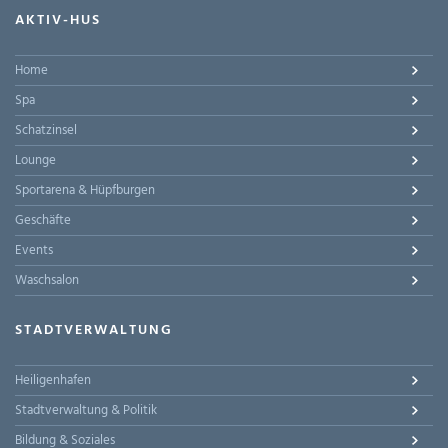
AKTIV-HUS
Home
Spa
Schatzinsel
Lounge
Sportarena & Hüpfburgen
Geschäfte
Events
Waschsalon
STADTVERWALTUNG
Heiligenhafen
Stadtverwaltung & Politik
Bildung & Soziales