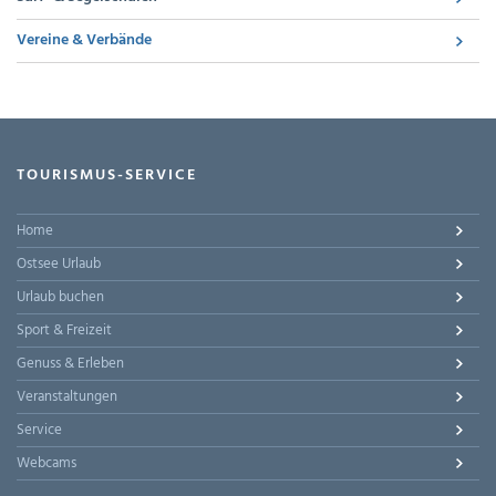
Vereine & Verbände
TOURISMUS-SERVICE
Home
Ostsee Urlaub
Urlaub buchen
Sport & Freizeit
Genuss & Erleben
Veranstaltungen
Service
Webcams