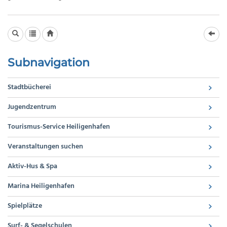
Subnavigation
Stadtbücherei
Jugendzentrum
Tourismus-Service Heiligenhafen
Veranstaltungen suchen
Aktiv-Hus & Spa
Marina Heiligenhafen
Spielplätze
Surf- & Segelschulen