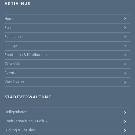
AKTIV-HUS
Home
Spa
Schatzinsel
Lounge
Sportarena & Hüpfburgen
Geschäfte
Events
Waschsalon
STADTVERWALTUNG
Heiligenhafen
Stadtverwaltung & Politik
Bildung & Soziales