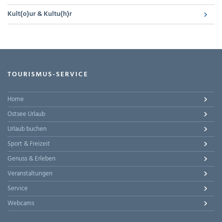
Kult(o)ur & Kultu(h)r
TOURISMUS-SERVICE
Home
Ostsee Urlaub
Urlaub buchen
Sport & Freizeit
Genuss & Erleben
Veranstaltungen
Service
Webcams