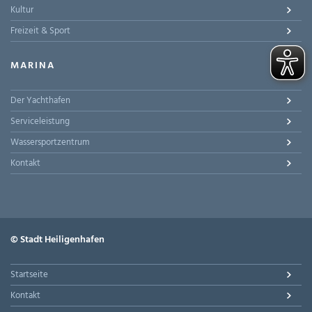
Kultur
Freizeit & Sport
MARINA
Der Yachthafen
Serviceleistung
Wassersportzentrum
Kontakt
© Stadt Heiligenhafen
Startseite
Kontakt