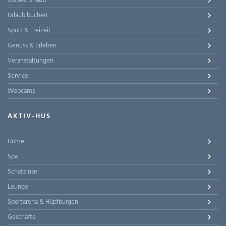
Ostsee Urlaub
Urlaub buchen
Sport & Freizeit
Genuss & Erleben
Veranstaltungen
Service
Webcams
AKTIV-HUS
Home
Spa
Schatzinsel
Lounge
Sportarena & Hüpfburgen
Geschäfte