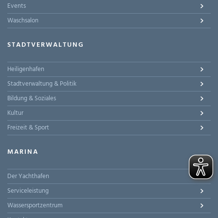
Events
Waschsalon
STADTVERWALTUNG
Heiligenhafen
Stadtverwaltung & Politik
Bildung & Soziales
Kultur
Freizeit & Sport
MARINA
Der Yachthafen
Serviceleistung
Wassersportzentrum