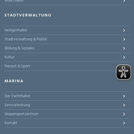
Waschsalon
STADTVERWALTUNG
Heiligenhafen
Stadtverwaltung & Politik
Bildung & Soziales
Kultur
Freizeit & Sport
MARINA
Der Yachthafen
Serviceleistung
Wassersportzentrum
Kontakt