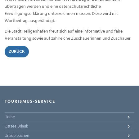
übertragen werden und eine datenschutzrechtliche
Einwilligungserklärung unterzeichnen müssen. Diese wird mit
Wortbeitrag ausgehändigt.
Die Stadt Heiligenhafen freut sich auf eine informative und faire
Veranstaltung sowie auf zahlreiche Zuschauerinnen und Zuschauer.
ZURÜCK
TOURISMUS-SERVICE
Home
Ostsee Urlaub
Urlaub buchen