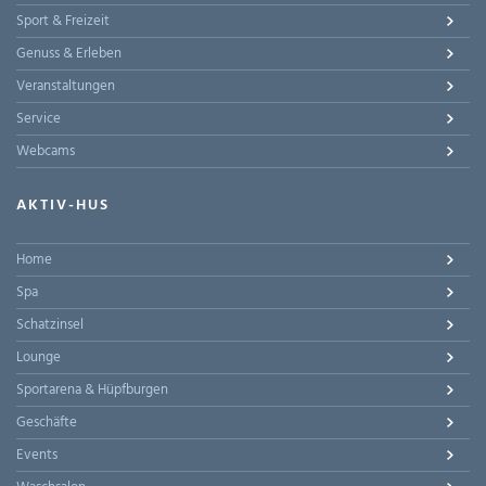
Sport & Freizeit
Genuss & Erleben
Veranstaltungen
Service
Webcams
AKTIV-HUS
Home
Spa
Schatzinsel
Lounge
Sportarena & Hüpfburgen
Geschäfte
Events