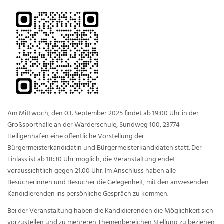
Am Mittwoch, den 03. September 2025 findet ab 19:00 Uhr in der
Großsporthalle an der Warderschule, Sundweg 100, 23774
Heiligenhafen eine öffentliche Vorstellung der
Bürgermeisterkandidatin und Bürgermeisterkandidaten statt. Der
Einlass ist ab 18:30 Uhr möglich, die Veranstaltung endet
voraussichtlich gegen 21.00 Uhr. Im Anschluss haben alle
Besucherinnen und Besucher die Gelegenheit, mit den anwesenden
Kandidierenden ins persönliche Gespräch zu kommen.
Bei der Veranstaltung haben die Kandidierenden die Möglichkeit sich
vorzustellen und zu mehreren Themenbereichen Stellung zu beziehen