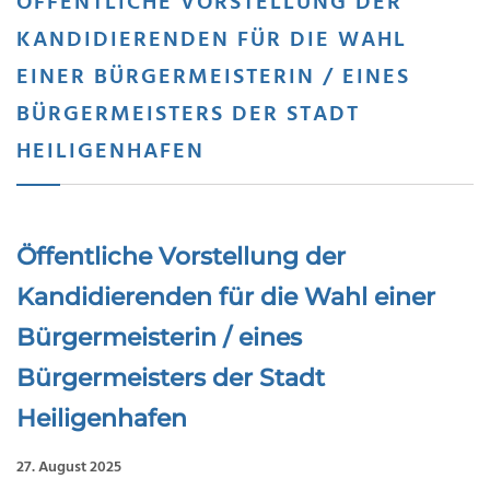
ÖFFENTLICHE VORSTELLUNG DER
KANDIDIERENDEN FÜR DIE WAHL
EINER BÜRGERMEISTERIN / EINES
BÜRGERMEISTERS DER STADT
HEILIGENHAFEN
Öffentliche Vorstellung der
Kandidierenden für die Wahl einer
Bürgermeisterin / eines
Bürgermeisters der Stadt
Heiligenhafen
27. August 2025