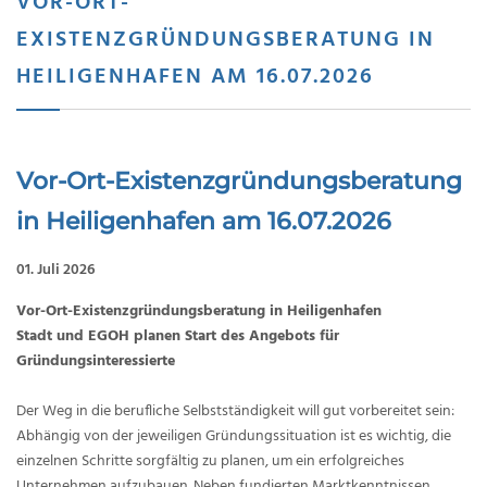
VOR-ORT-
EXISTENZGRÜNDUNGSBERATUNG IN
HEILIGENHAFEN AM 16.07.2026
Vor-Ort-Existenzgründungsberatung
in Heiligenhafen am 16.07.2026
01. Juli 2026
Vor-Ort-Existenzgründungsberatung in Heiligenhafen
Stadt und EGOH planen Start des Angebots für
Gründungsinteressierte
Der Weg in die berufliche Selbstständigkeit will gut vorbereitet sein:
Abhängig von der jeweiligen Gründungssituation ist es wichtig, die
einzelnen Schritte sorgfältig zu planen, um ein erfolgreiches
Unternehmen aufzubauen. Neben fundierten Marktkenntnissen