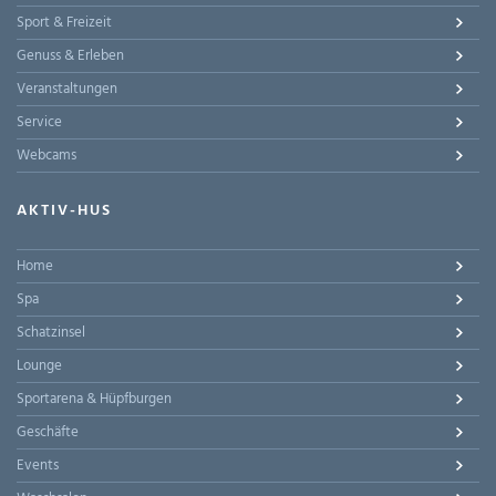
Sport & Freizeit
Genuss & Erleben
Veranstaltungen
Service
Webcams
AKTIV-HUS
Home
Spa
Schatzinsel
Lounge
Sportarena & Hüpfburgen
Geschäfte
Events