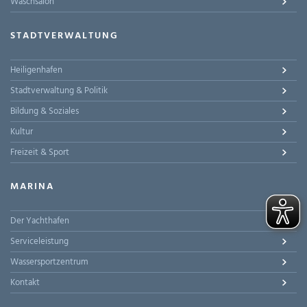
Waschsalon
STADTVERWALTUNG
Heiligenhafen
Stadtverwaltung & Politik
Bildung & Soziales
Kultur
Freizeit & Sport
MARINA
Der Yachthafen
Serviceleistung
Wassersportzentrum
Kontakt