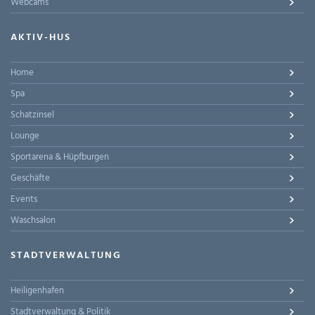
Webcams
AKTIV-HUS
Home
Spa
Schatzinsel
Lounge
Sportarena & Hüpfburgen
Geschäfte
Events
Waschsalon
STADTVERWALTUNG
Heiligenhafen
Stadtverwaltung & Politik