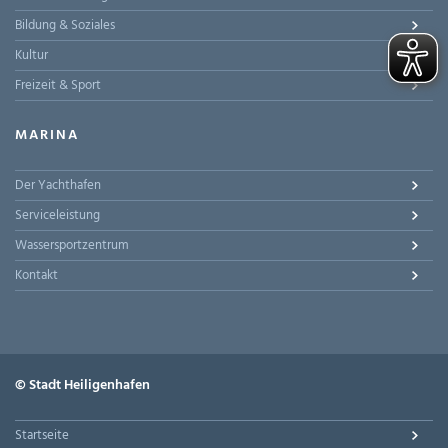
Bildung & Soziales
Kultur
Freizeit & Sport
MARINA
Der Yachthafen
Serviceleistung
Wassersportzentrum
Kontakt
© Stadt Heiligenhafen
Startseite