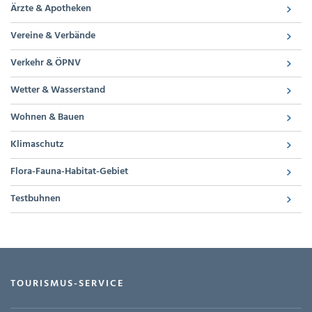
Ärzte & Apotheken
Vereine & Verbände
Verkehr & ÖPNV
Wetter & Wasserstand
Wohnen & Bauen
Klimaschutz
Flora-Fauna-Habitat-Gebiet
Testbuhnen
TOURISMUS-SERVICE