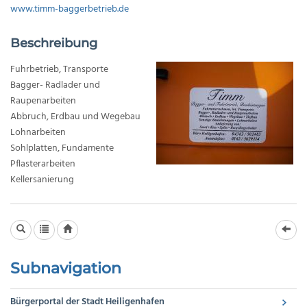
www.timm-baggerbetrieb.de
Beschreibung
Fuhrbetrieb, Transporte
Bagger- Radlader und
Raupenarbeiten
Abbruch, Erdbau und Wegebau
Lohnarbeiten
Sohlplatten, Fundamente
Pflasterarbeiten
Kellersanierung
Subnavigation
Bürgerportal der Stadt Heiligenhafen