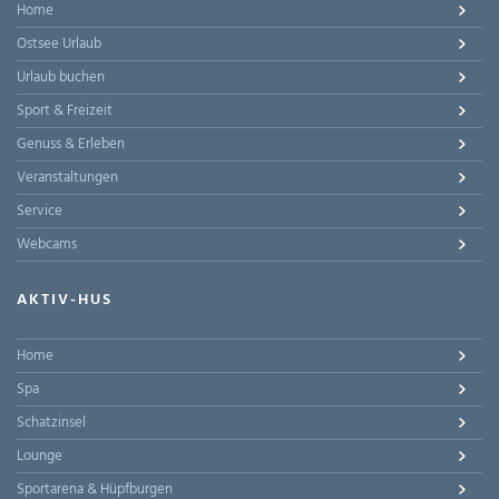
Home
Ostsee Urlaub
Urlaub buchen
Sport & Freizeit
Genuss & Erleben
Veranstaltungen
Service
Webcams
AKTIV-HUS
Home
Spa
Schatzinsel
Lounge
Sportarena & Hüpfburgen