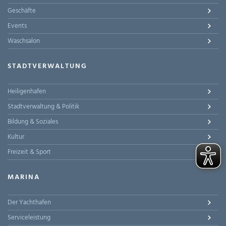
Geschäfte
Events
Waschsalon
STADTVERWALTUNG
Heiligenhafen
Stadtverwaltung & Politik
Bildung & Soziales
Kultur
Freizeit & Sport
MARINA
Der Yachthafen
Serviceleistung