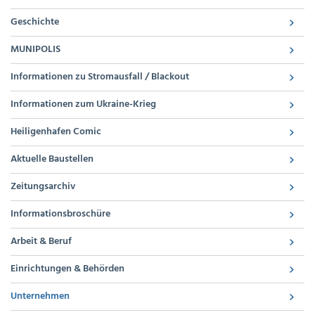
Geschichte
MUNIPOLIS
Informationen zu Stromausfall / Blackout
Informationen zum Ukraine-Krieg
Heiligenhafen Comic
Aktuelle Baustellen
Zeitungsarchiv
Informationsbroschüre
Arbeit & Beruf
Einrichtungen & Behörden
Unternehmen