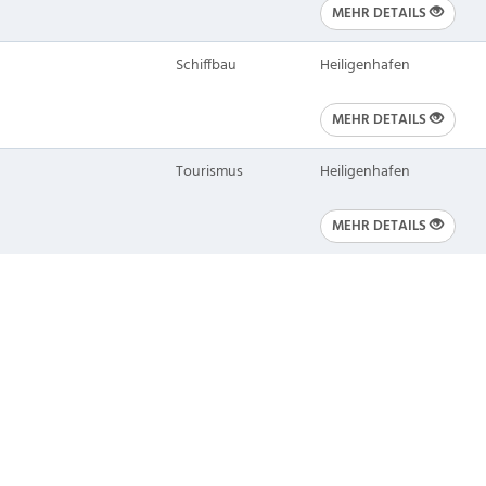
MEHR DETAILS
Schiffbau
Heiligenhafen
MEHR DETAILS
Tourismus
Heiligenhafen
MEHR DETAILS