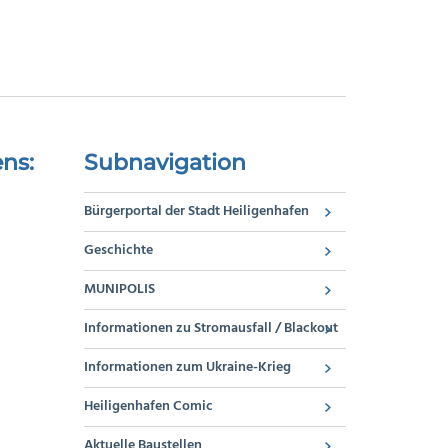
ns:
Subnavigation
Bürgerportal der Stadt Heiligenhafen
Geschichte
MUNIPOLIS
Informationen zu Stromausfall / Blackout
Informationen zum Ukraine-Krieg
Heiligenhafen Comic
Aktuelle Baustellen