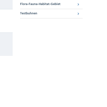
Flora-Fauna-Habitat-Gebiet
Testbuhnen