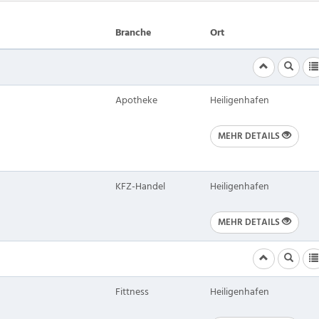
Branche
Ort
Apotheke
Heiligenhafen
MEHR DETAILS
KFZ-Handel
Heiligenhafen
MEHR DETAILS
Fittness
Heiligenhafen