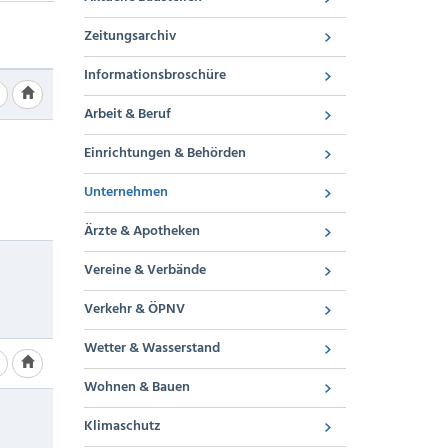
Zeitungsarchiv
Informationsbroschüre
Arbeit & Beruf
Einrichtungen & Behörden
Unternehmen
Ärzte & Apotheken
Vereine & Verbände
Verkehr & ÖPNV
Wetter & Wasserstand
Wohnen & Bauen
Klimaschutz