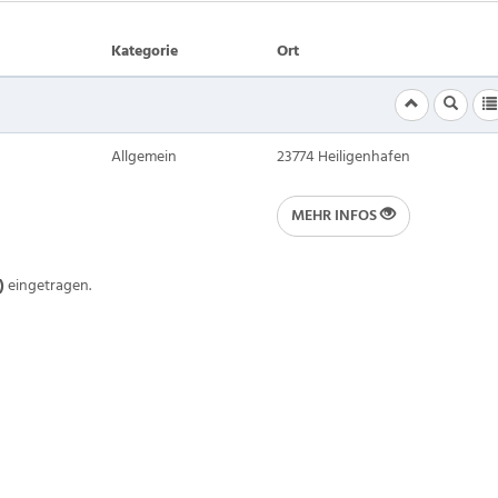
Kategorie
Ort
Allgemein
23774 Heiligenhafen
MEHR INFOS
)
eingetragen.