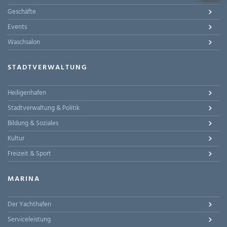
Geschäfte
Events
Waschsalon
STADTVERWALTUNG
Heiligenhafen
Stadtverwaltung & Politik
Bildung & Soziales
Kultur
Freizeit & Sport
MARINA
Der Yachthafen
Serviceleistung