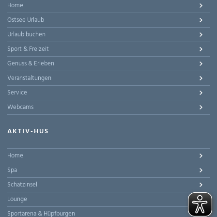
Home
Ostsee Urlaub
Urlaub buchen
Sport & Freizeit
Genuss & Erleben
Veranstaltungen
Service
Webcams
AKTIV-HUS
Home
Spa
Schatzinsel
Lounge
Sportarena & Hüpfburgen