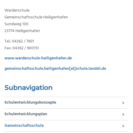
Warderschule
Gemeinschaftsschule Heiligenhafen
Sundweg 100
23774 Heiligenhafen
Tel.: 04362 / 7601
Fax: 04362 / 900151
www.warderschule-heiligenhafen.de
gemeinschaftsschule.heiligenhafen[at]schule.landsh.de
Subnavigation
Schulentwicklungskonzepte
Schulentwicklungsplan
Gemeinschaftsschule