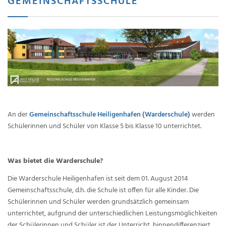
GEMEINSCHAFTSSCHULE
An der
Gemeinschaftsschule Heiligenhafen (Warderschule)
werden
Schülerinnen und Schüler von Klasse 5 bis Klasse 10 unterrichtet.
Was bietet die Warderschule?
Die Warderschule Heiligenhafen ist seit dem 01. August 2014
Gemeinschaftsschule, d.h. die Schule ist offen für alle Kinder. Die
Schülerinnen und Schüler werden grundsätzlich gemeinsam
unterrichtet, aufgrund der unterschiedlichen Leistungsmöglichkeiten
der Schülerinnen und Schüler ist der Unterricht binnendifferenziert.