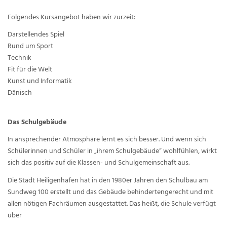
Folgendes Kursangebot haben wir zurzeit:
Darstellendes Spiel
Rund um Sport
Technik
Fit für die Welt
Kunst und Informatik
Dänisch
Das Schulgebäude
In ansprechender Atmosphäre lernt es sich besser. Und wenn sich
Schülerinnen und Schüler in „ihrem Schulgebäude“ wohlfühlen, wirkt
sich das positiv auf die Klassen- und Schulgemeinschaft aus.
Die Stadt Heiligenhafen hat in den 1980er Jahren den Schulbau am
Sundweg 100 erstellt und das Gebäude behindertengerecht und mit
allen nötigen Fachräumen ausgestattet. Das heißt, die Schule verfügt
über