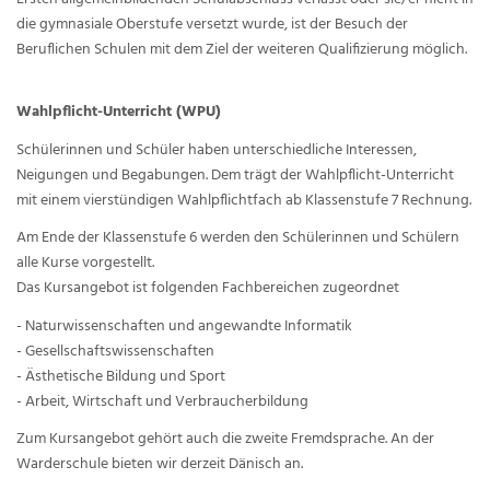
die gymnasiale Oberstufe versetzt wurde, ist der Besuch der
Beruflichen Schulen mit dem Ziel der weiteren Qualifizierung möglich.
Wahlpflicht-Unterricht (WPU)
Schülerinnen und Schüler haben unterschiedliche Interessen,
Neigungen und Begabungen. Dem trägt der Wahlpflicht-Unterricht
mit einem vierstündigen Wahlpflichtfach ab Klassenstufe 7 Rechnung.
Am Ende der Klassenstufe 6 werden den Schülerinnen und Schülern
alle Kurse vorgestellt.
Das Kursangebot ist folgenden Fachbereichen zugeordnet
- Naturwissenschaften und angewandte Informatik
- Gesellschaftswissenschaften
- Ästhetische Bildung und Sport
- Arbeit, Wirtschaft und Verbraucherbildung
Zum Kursangebot gehört auch die zweite Fremdsprache. An der
Warderschule bieten wir derzeit Dänisch an.