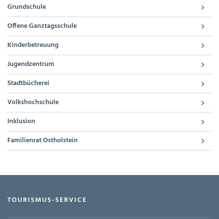
Grundschule
Offene Ganztagsschule
Kinderbetreuung
Jugendzentrum
Stadtbücherei
Volkshochschule
Inklusion
Familienrat Ostholstein
TOURISMUS-SERVICE