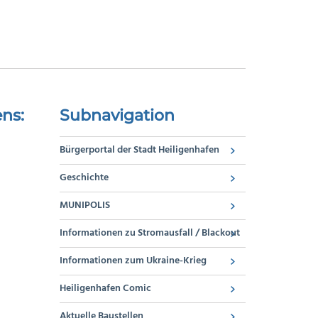
ns:
Subnavigation
Bürgerportal der Stadt Heiligenhafen
Geschichte
MUNIPOLIS
Informationen zu Stromausfall / Blackout
Informationen zum Ukraine-Krieg
Heiligenhafen Comic
Aktuelle Baustellen