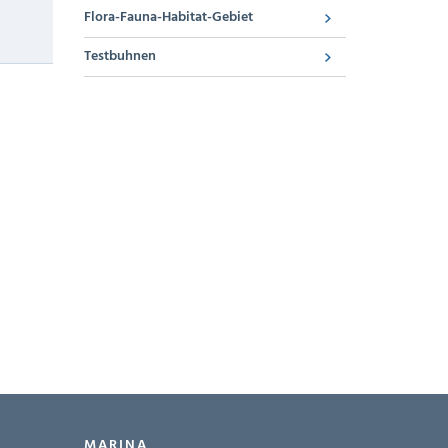
Flora-Fauna-Habitat-Gebiet
Testbuhnen
MARINA