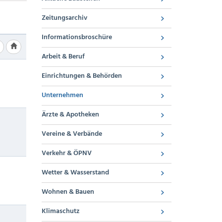
Zeitungsarchiv
Informationsbroschüre
Arbeit & Beruf
Einrichtungen & Behörden
Unternehmen
Ärzte & Apotheken
Vereine & Verbände
Verkehr & ÖPNV
Wetter & Wasserstand
Wohnen & Bauen
Klimaschutz