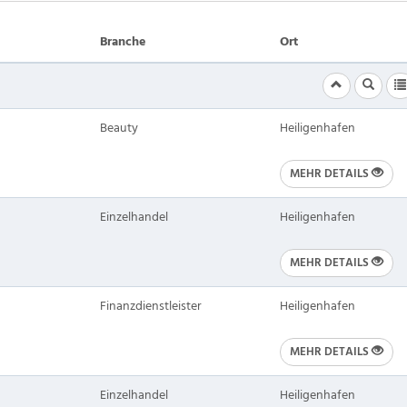
Branche
Ort
Beauty
Heiligenhafen
MEHR DETAILS
Einzelhandel
Heiligenhafen
MEHR DETAILS
Finanzdienstleister
Heiligenhafen
MEHR DETAILS
Einzelhandel
Heiligenhafen