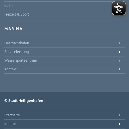
Kultur
Freizeit & Sport
MARINA
Der Yachthafen
Serviceleistung
Wassersportzentrum
Kontakt
© Stadt Heiligenhafen
Startseite
Kontakt