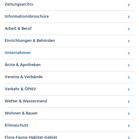
Zeitungsarchiv
Informationsbroschüre
Arbeit & Beruf
Einrichtungen & Behörden
Unternehmen
Ärzte & Apotheken
Vereine & Verbände
Verkehr & ÖPNV
Wetter & Wasserstand
Wohnen & Bauen
Klimaschutz
Flora-Fauna-Habitat-Gebiet