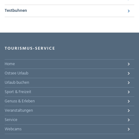
Testbuhnen
TOURISMUS-SERVICE
Home
Ostsee Urlaub
Urlaub buchen
Sport & Freizeit
Genuss & Erleben
Veranstaltungen
Service
Webcams