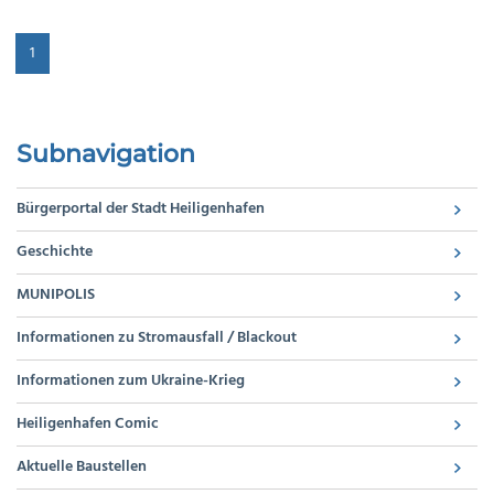
1
Subnavigation
Bürgerportal der Stadt Heiligenhafen
Geschichte
MUNIPOLIS
Informationen zu Stromausfall / Blackout
Informationen zum Ukraine-Krieg
Heiligenhafen Comic
Aktuelle Baustellen