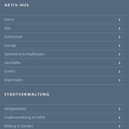
AKTIV-HUS
Home
Spa
Schatzinsel
Lounge
Sportarena & Hüpfburgen
Geschäfte
Events
Waschsalon
STADTVERWALTUNG
Heiligenhafen
Stadtverwaltung & Politik
Bildung & Soziales