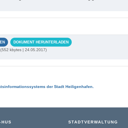
EN
DOKUMENT HERUNTERLADEN
(552 kbytes | 24.05.2017)
tsinformationssystems der Stadt Heiligenhafen.
-HUS
STADTVERWALTUNG