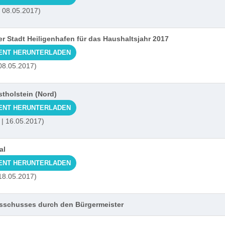
| 08.05.2017)
 Stadt Heiligenhafen für das Haushaltsjahr 2017
ENT HERUNTERLADEN
 08.05.2017)
stholstein (Nord)
ENT HERUNTERLADEN
 | 16.05.2017)
al
ENT HERUNTERLADEN
 18.05.2017)
usschusses durch den Bürgermeister