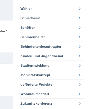
Wahlen
Schiedsamt
Schöffen
der"
Seniorenbeirat
Behindertenbeauftragter
Kinder- und Jugendbeirat
Stadtentwicklung
Mobilitätskonzept
geförderte Projekte
Wohnraumbedarf
Zukunftskonferenz