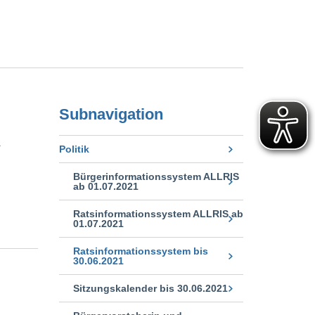
Subnavigation
.
Politik
Bürgerinformationssystem ALLRIS
ab 01.07.2021
Ratsinformationssystem ALLRIS ab
01.07.2021
Ratsinformationssystem bis
30.06.2021
Sitzungskalender bis 30.06.2021