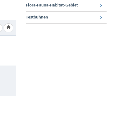
Flora-Fauna-Habitat-Gebiet
Testbuhnen