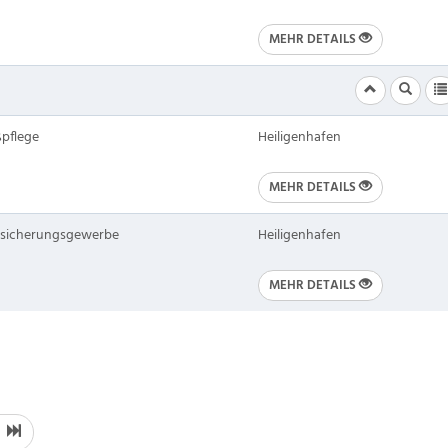
MEHR DETAILS
pflege
Heiligenhafen
MEHR DETAILS
sicherungsgewerbe
Heiligenhafen
MEHR DETAILS