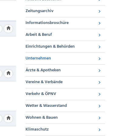
Zeitungsarchiv
Informationsbroschüre
Arbeit & Beruf
Einrichtungen & Behörden
Unternehmen
Ärzte & Apotheken
Vereine & Verbände
Verkehr & ÖPNV
Wetter & Wasserstand
Wohnen & Bauen
Klimaschutz