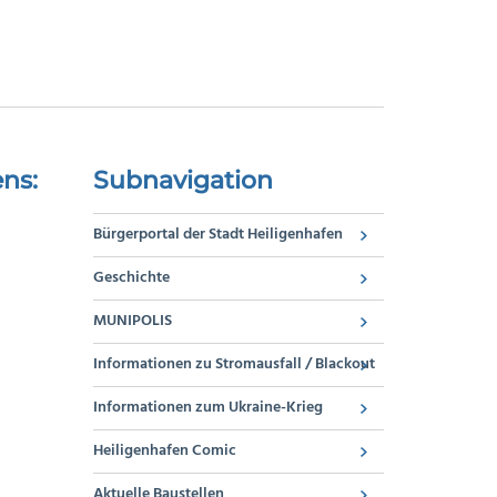
ns:
Subnavigation
Bürgerportal der Stadt Heiligenhafen
Geschichte
MUNIPOLIS
Informationen zu Stromausfall / Blackout
Informationen zum Ukraine-Krieg
Heiligenhafen Comic
Aktuelle Baustellen