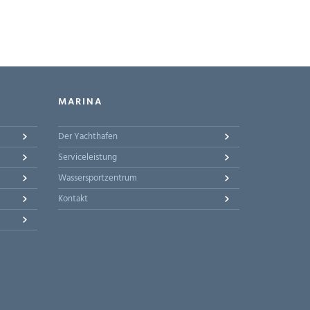
MARINA
Der Yachthafen
Serviceleistung
Wassersportzentrum
Kontakt