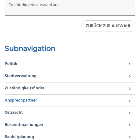
Zuständigkeitsauswahl aus.
ZURÜCK ZUR AUSWAHL
Subnavigation
Politik
Stadtverwaltung
Zuständigkeitsfinder
Ansprechpartner
Ortsrecht
Bekanntmachungen
Bauleitplanung