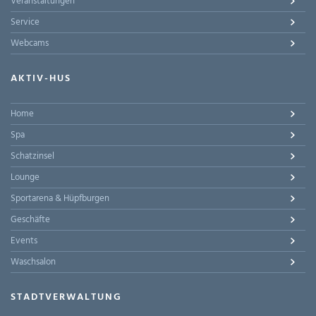
Veranstaltungen
Service
Webcams
AKTIV-HUS
Home
Spa
Schatzinsel
Lounge
Sportarena & Hüpfburgen
Geschäfte
Events
Waschsalon
STADTVERWALTUNG