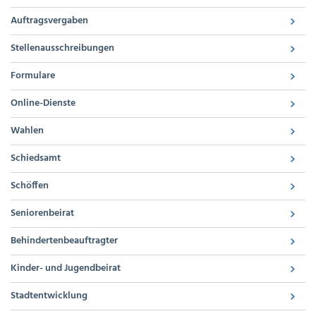
Auftragsvergaben
Stellenausschreibungen
Formulare
Online-Dienste
Wahlen
Schiedsamt
Schöffen
Seniorenbeirat
Behindertenbeauftragter
Kinder- und Jugendbeirat
Stadtentwicklung