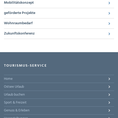
Mobilitätskonzept
geförderte Projekte
Wohnraumbedarf
Zukunftskonferenz
TOURISMUS-SERVICE
Home
Ostsee Urlaub
Urlaub buchen
Sport & Freizeit
Genuss & Erleben