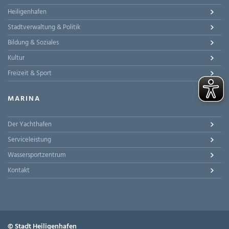
Heiligenhafen
Stadtverwaltung & Politik
Bildung & Soziales
Kultur
Freizeit & Sport
MARINA
Der Yachthafen
Serviceleistung
Wassersportzentrum
Kontakt
© Stadt Heiligenhafen