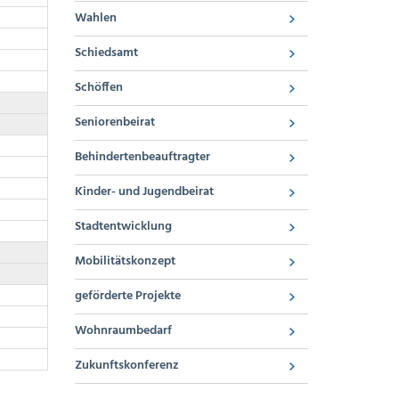
Wahlen
Schiedsamt
Schöffen
Seniorenbeirat
Behindertenbeauftragter
Kinder- und Jugendbeirat
Stadtentwicklung
Mobilitätskonzept
geförderte Projekte
Wohnraumbedarf
Zukunftskonferenz