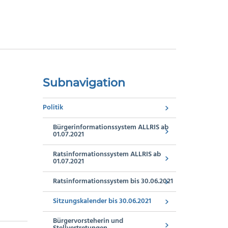
Subnavigation
Politik
Bürgerinformationssystem ALLRIS ab
01.07.2021
Ratsinformationssystem ALLRIS ab
01.07.2021
Ratsinformationssystem bis 30.06.2021
Sitzungskalender bis 30.06.2021
Bürgervorsteherin und