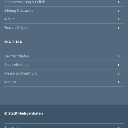
Stadtverwaltung & Politik
Bildung & Soziales
Kultur
Freizeit & Sport
MARINA
Der Yachthafen
Serviceleistung
Wassersportzentrum
Kontakt
© Stadt Heiligenhafen
Startseite