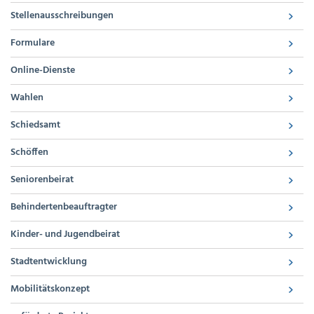
Stellenausschreibungen
Formulare
Online-Dienste
Wahlen
Schiedsamt
Schöffen
Seniorenbeirat
Behindertenbeauftragter
Kinder- und Jugendbeirat
Stadtentwicklung
Mobilitätskonzept