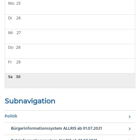
Mo
25
Di
26
Mi
27
Do
28
Fr
29
Sa
30
Subnavigation
Politik
Bürgerinformationssystem ALLRIS ab 01.07.2021