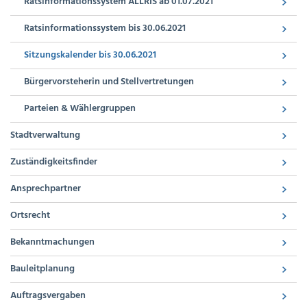
Ratsinformationssystem ALLRIS ab 01.07.2021
Ratsinformationssystem bis 30.06.2021
Sitzungskalender bis 30.06.2021
Bürgervorsteherin und Stellvertretungen
Parteien & Wählergruppen
Stadtverwaltung
Zuständigkeitsfinder
Ansprechpartner
Ortsrecht
Bekanntmachungen
Bauleitplanung
Auftragsvergaben