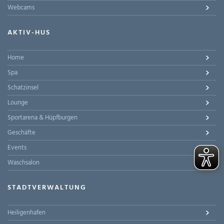
Webcams
AKTIV-HUS
Home
Spa
Schatzinsel
Lounge
Sportarena & Hüpfburgen
Geschäfte
Events
Waschsalon
STADTVERWALTUNG
Heiligenhafen