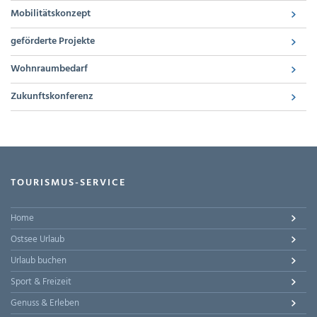
Mobilitätskonzept
geförderte Projekte
Wohnraumbedarf
Zukunftskonferenz
TOURISMUS-SERVICE
Home
Ostsee Urlaub
Urlaub buchen
Sport & Freizeit
Genuss & Erleben