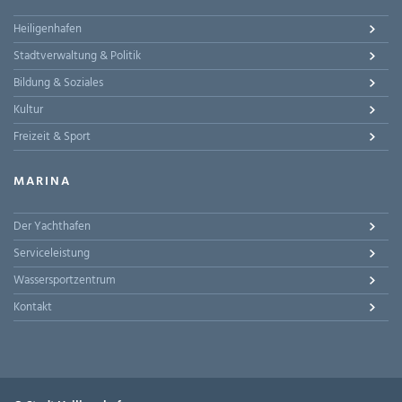
Heiligenhafen
Stadtverwaltung & Politik
Bildung & Soziales
Kultur
Freizeit & Sport
MARINA
Der Yachthafen
Serviceleistung
Wassersportzentrum
Kontakt