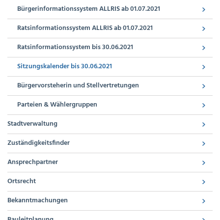
Bürgerinformationssystem ALLRIS ab 01.07.2021
Ratsinformationssystem ALLRIS ab 01.07.2021
Ratsinformationssystem bis 30.06.2021
Sitzungskalender bis 30.06.2021
Bürgervorsteherin und Stellvertretungen
Parteien & Wählergruppen
Stadtverwaltung
Zuständigkeitsfinder
Ansprechpartner
Ortsrecht
Bekanntmachungen
Bauleitplanung