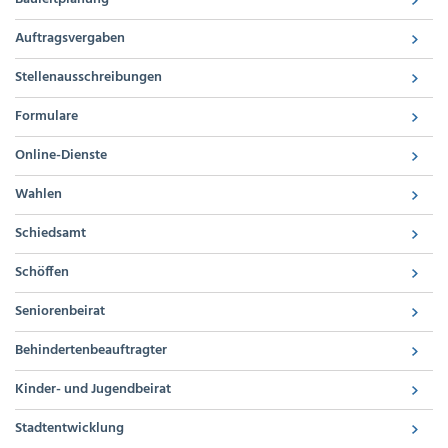
Auftragsvergaben
Stellenausschreibungen
Formulare
Online-Dienste
Wahlen
Schiedsamt
Schöffen
Seniorenbeirat
Behindertenbeauftragter
Kinder- und Jugendbeirat
Stadtentwicklung