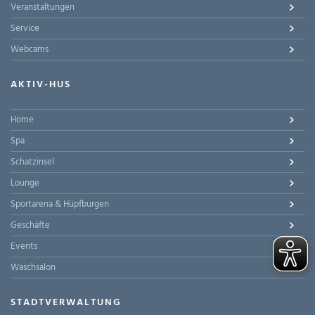
Veranstaltungen
Service
Webcams
AKTIV-HUS
Home
Spa
Schatzinsel
Lounge
Sportarena & Hüpfburgen
Geschäfte
Events
Waschsalon
STADTVERWALTUNG