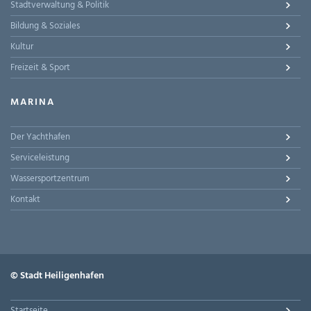
Stadtverwaltung & Politik
Bildung & Soziales
Kultur
Freizeit & Sport
MARINA
Der Yachthafen
Serviceleistung
Wassersportzentrum
Kontakt
© Stadt Heiligenhafen
Startseite