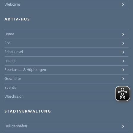
Webcams
AKTIV-HUS
Home
Spa
Schatzinsel
Lounge
Sportarena & Hüpfburgen
Geschäfte
Events
Waschsalon
STADTVERWALTUNG
Heiligenhafen