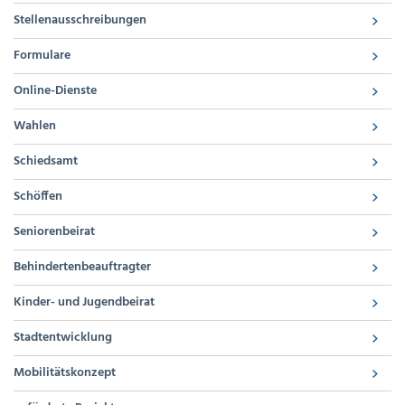
Stellenausschreibungen
Formulare
Online-Dienste
Wahlen
Schiedsamt
Schöffen
Seniorenbeirat
Behindertenbeauftragter
Kinder- und Jugendbeirat
Stadtentwicklung
Mobilitätskonzept