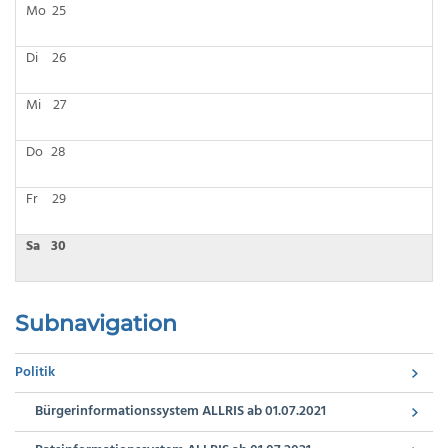
Mo
25
Di
26
Mi
27
Do
28
Fr
29
Sa
30
Subnavigation
Politik
Bürgerinformationssystem ALLRIS ab 01.07.2021