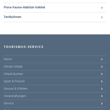
Flora-Fauna-Habitat-Gebiet
Testbuhnen
TOURISMUS-SERVICE
Home
Ostsee Urlaub
Urlaub buchen
Sport & Freizeit
Genuss & Erleben
Veranstaltungen
Service