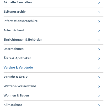
Aktuelle Baustellen
Zeitungsarchiv
Informationsbroschüre
Arbeit & Beruf
Einrichtungen & Behörden
Unternehmen
Ärzte & Apotheken
Vereine & Verbände
Verkehr & ÖPNV
Wetter & Wasserstand
Wohnen & Bauen
Klimaschutz