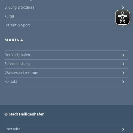
Bildung & Soziales
Kultur
Freizeit & Sport
MARINA
Der Yachthafen
Serviceleistung
Wassersportzentrum
Kontakt
© Stadt Heiligenhafen
Startseite