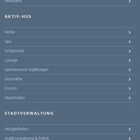
Webcams
AKTIV-HUS
Home
Spa
Schatzinsel
Lounge
Sportarena & Hüpfburgen
Geschäfte
Events
Waschsalon
STADTVERWALTUNG
Heiligenhafen
Stadtverwaltung & Politik