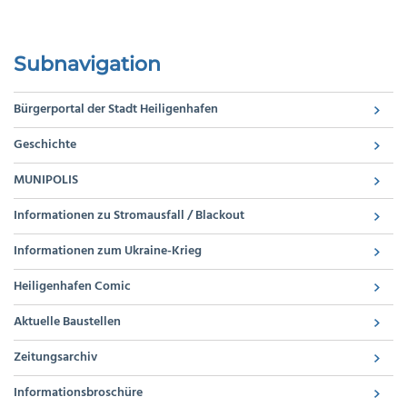
Subnavigation
Bürgerportal der Stadt Heiligenhafen
Geschichte
MUNIPOLIS
Informationen zu Stromausfall / Blackout
Informationen zum Ukraine-Krieg
Heiligenhafen Comic
Aktuelle Baustellen
Zeitungsarchiv
Informationsbroschüre