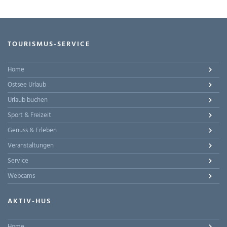
TOURISMUS-SERVICE
Home
Ostsee Urlaub
Urlaub buchen
Sport & Freizeit
Genuss & Erleben
Veranstaltungen
Service
Webcams
AKTIV-HUS
Home