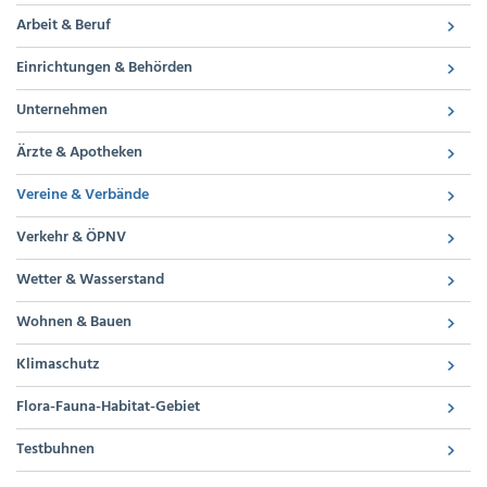
Arbeit & Beruf
Einrichtungen & Behörden
Unternehmen
Ärzte & Apotheken
Vereine & Verbände
Verkehr & ÖPNV
Wetter & Wasserstand
Wohnen & Bauen
Klimaschutz
Flora-Fauna-Habitat-Gebiet
Testbuhnen