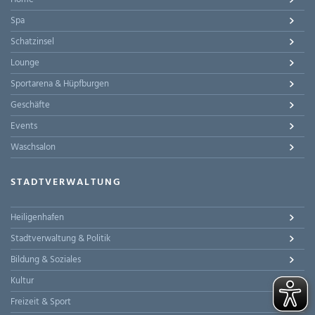
Spa
Schatzinsel
Lounge
Sportarena & Hüpfburgen
Geschäfte
Events
Waschsalon
STADTVERWALTUNG
Heiligenhafen
Stadtverwaltung & Politik
Bildung & Soziales
Kultur
Freizeit & Sport