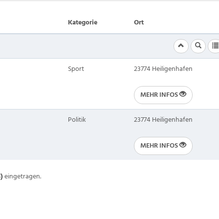
Kategorie
Ort
Sport
23774 Heiligenhafen
MEHR INFOS
Politik
23774 Heiligenhafen
MEHR INFOS
S)
eingetragen.