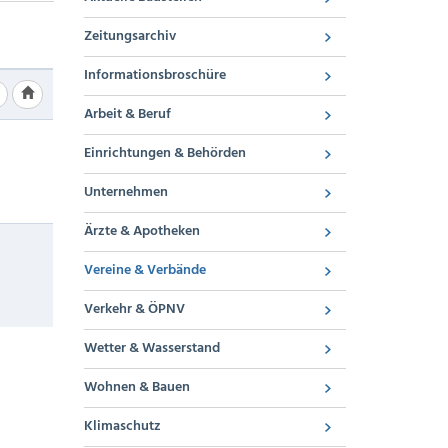
Zeitungsarchiv
Informationsbroschüre
Arbeit & Beruf
Einrichtungen & Behörden
Unternehmen
Ärzte & Apotheken
Vereine & Verbände
Verkehr & ÖPNV
Wetter & Wasserstand
Wohnen & Bauen
Klimaschutz