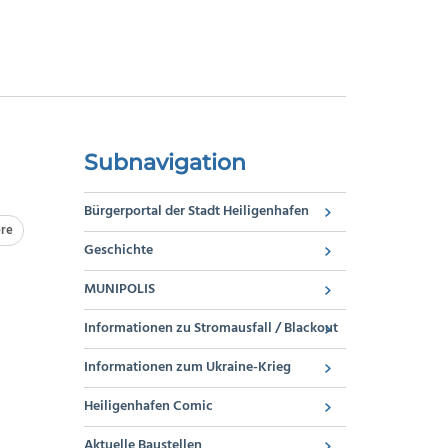
Subnavigation
Bürgerportal der Stadt Heiligenhafen
re
Geschichte
MUNIPOLIS
Informationen zu Stromausfall / Blackout
Informationen zum Ukraine-Krieg
Heiligenhafen Comic
Aktuelle Baustellen