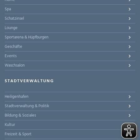
Spa
Schatzinsel
Lounge
Sportarena & Hüpfburgen
Geschäfte
Events
Waschsalon
STADTVERWALTUNG
Heiligenhafen
Stadtverwaltung & Politik
Bildung & Soziales
Kultur
Freizeit & Sport