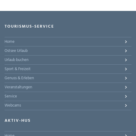
TOURISMUS-SERVICE
Home
Ostsee Urlaub
Urlaub buchen
Sport & Freizeit
Genuss & Erleben
Veranstaltungen
Service
Webcams
AKTIV-HUS
Home