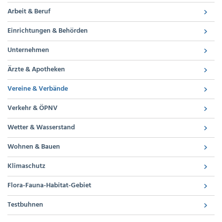
Arbeit & Beruf
Einrichtungen & Behörden
Unternehmen
Ärzte & Apotheken
Vereine & Verbände
Verkehr & ÖPNV
Wetter & Wasserstand
Wohnen & Bauen
Klimaschutz
Flora-Fauna-Habitat-Gebiet
Testbuhnen