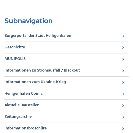
Subnavigation
Bürgerportal der Stadt Heiligenhafen
Geschichte
MUNIPOLIS
Informationen zu Stromausfall / Blackout
Informationen zum Ukraine-Krieg
Heiligenhafen Comic
Aktuelle Baustellen
Zeitungsarchiv
Informationsbroschüre