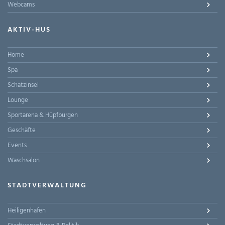
Webcams
AKTIV-HUS
Home
Spa
Schatzinsel
Lounge
Sportarena & Hüpfburgen
Geschäfte
Events
Waschsalon
STADTVERWALTUNG
Heiligenhafen