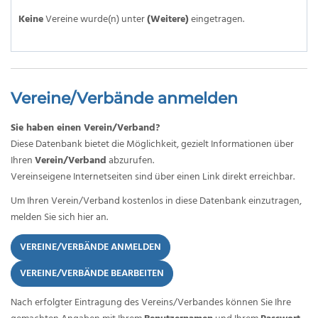
Keine
Vereine wurde(n) unter
(Weitere)
eingetragen.
Vereine/Verbände anmelden
Sie haben einen Verein/Verband?
Diese Datenbank bietet die Möglichkeit, gezielt Informationen über
Ihren
Verein/Verband
abzurufen.
Vereinseigene Internetseiten sind über einen Link direkt erreichbar.
Um Ihren Verein/Verband kostenlos in diese Datenbank einzutragen,
melden Sie sich hier an.
VEREINE/VERBÄNDE ANMELDEN
VEREINE/VERBÄNDE BEARBEITEN
Nach erfolgter Eintragung des Vereins/Verbandes können Sie Ihre