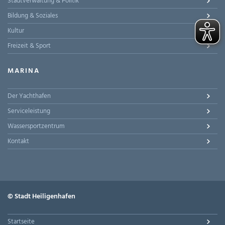
Stadtverwaltung & Politik
Bildung & Soziales
Kultur
Freizeit & Sport
MARINA
Der Yachthafen
Serviceleistung
Wassersportzentrum
Kontakt
© Stadt Heiligenhafen
Startseite