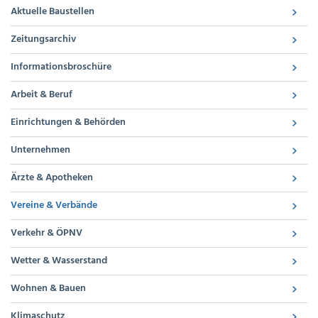
Aktuelle Baustellen
Zeitungsarchiv
Informationsbroschüre
Arbeit & Beruf
Einrichtungen & Behörden
Unternehmen
Ärzte & Apotheken
Vereine & Verbände
Verkehr & ÖPNV
Wetter & Wasserstand
Wohnen & Bauen
Klimaschutz