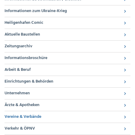
Informationen zum Ukraine-Krieg
Heiligenhafen Comic
Aktuelle Baustellen
Zeitungsarchiv
Informationsbroschüre
Arbeit & Beruf
Einrichtungen & Behörden
Unternehmen
Ärzte & Apotheken
Vereine & Verbände
Verkehr & ÖPNV