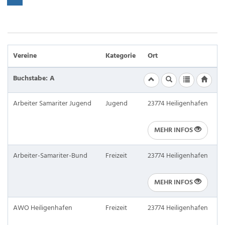
Vereine
Kategorie
Ort
Buchstabe: A
Arbeiter Samariter Jugend
Jugend
23774 Heiligenhafen
MEHR INFOS
Arbeiter-Samariter-Bund
Freizeit
23774 Heiligenhafen
MEHR INFOS
AWO Heiligenhafen
Freizeit
23774 Heiligenhafen