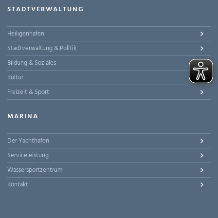
STADTVERWALTUNG
Heiligenhafen
Stadtverwaltung & Politik
Bildung & Soziales
Kultur
Freizeit & Sport
MARINA
Der Yachthafen
Serviceleistung
Wassersportzentrum
Kontakt