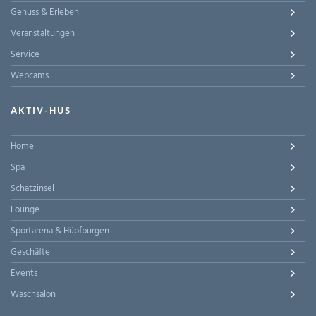
Genuss & Erleben
Veranstaltungen
Service
Webcams
AKTIV-HUS
Home
Spa
Schatzinsel
Lounge
Sportarena & Hüpfburgen
Geschäfte
Events
Waschsalon